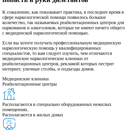
К сожалению, как показывает практика, в последнее время в
сфере наркологической помощи появилось большое
количество, так называемых реабилитационных центров для
наркоманов и алкоголиков, которые не имеют ничего общего
с медицинской наркологической помощью.
Если вы хотите получать профессиональную медицинскую
наркологическую помощь у квалифицированных
специалистов, то вам следует изучить, чем отличаются
медицинские наркологические клиники от
реабилитационных центров, рекламой которых пестрит
интернет, уличные столбы, и подъезды домов.
Медицинские клиники
Реабилитационные центры
Располагаются в специально оборудованных нежилых
помещениях.
Располагаются в жилых домах