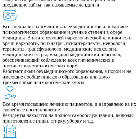
продающие сайты, так называемые лендинги.
Все специалисты имеют высшее медицинское или базовое
психологическое образование и ученые степени в сфере
медицины. В штате хорошей наркологической клиники есть:
врачи наркологи, психиатры, психотерапевты, неврологи,
терапевты, трансфузиологи, медицинские психологи,
медицинские сестры, младший медицинский персонал,
обеспечивающий соблюдение всех гигиенических и
противоэпидемиологических норм
Работают люди без медицинского образования, а порой и не
имеющие вообще никакого образования или двух-
трехмесячные психологические курсы
Все время посвящено лечению пациентов, и направлено на их
скорейшее восстановление
Резиденты находятся на полном самообслуживании, включая
приготовление пищи, стирку, уборку и т.д.