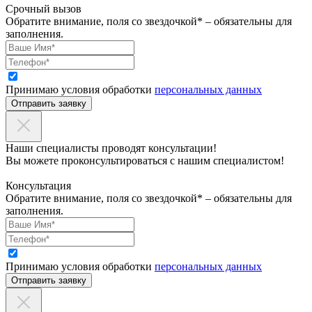
Срочный вызов
Обратите внимание, поля со звездочкой* – обязательны для
заполнения.
Принимаю условия обработки
персональных данных
Отправить заявку
Наши специалисты проводят консультации!
Вы можете проконсультироваться с нашим специалистом!
Консультация
Обратите внимание, поля со звездочкой* – обязательны для
заполнения.
Принимаю условия обработки
персональных данных
Отправить заявку