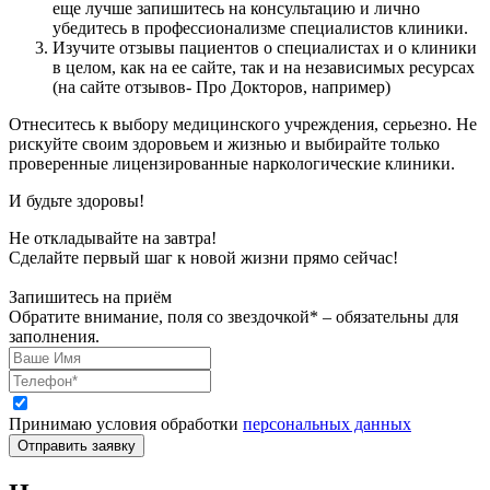
еще лучше запишитесь на консультацию и лично
убедитесь в профессионализме специалистов клиники.
Изучите отзывы пациентов о специалистах и о клиники
в целом, как на ее сайте, так и на независимых ресурсах
(на сайте отзывов- Про Докторов, например)
Отнеситесь к выбору медицинского учреждения, серьезно. Не
рискуйте своим здоровьем и жизнью и выбирайте только
проверенные лицензированные наркологические клиники.
И будьте здоровы!
Не откладывайте на завтра!
Сделайте первый шаг к новой жизни прямо сейчас!
Запишитесь на приём
Обратите внимание, поля со звездочкой* – обязательны для
заполнения.
Принимаю условия обработки
персональных данных
Отправить заявку