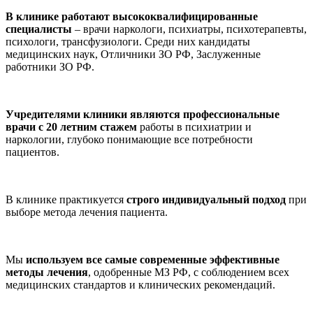
В клинике работают высококвалифицированные
специалисты
– врачи наркологи, психиатры, психотерапевты,
психологи, трансфузиологи. Среди них кандидаты
медицинских наук, Отличники ЗО РФ, Заслуженные
работники ЗО РФ.
Учредителями клиники являются профессиональные
врачи с 20 летним стажем
работы в психиатрии и
наркологии, глубоко понимающие все потребности
пациентов.
В клинике практикуется
строго индивидуальный подход
при
выборе метода лечения пациента.
Мы
используем все самые современные эффективные
методы лечения
, одобренные МЗ РФ, с соблюдением всех
медицинских стандартов и клинических рекомендаций.