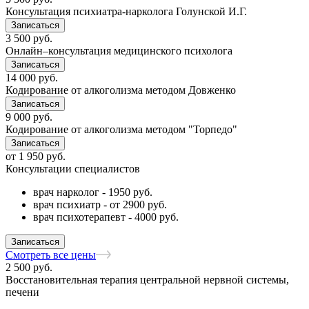
Консультация психиатра-нарколога Голунской И.Г.
Записаться
3 500
руб.
Онлайн–консультация медицинского психолога
Записаться
14 000
руб.
Кодирование от алкоголизма методом Довженко
Записаться
9 000
руб.
Кодирование от алкоголизма методом "Торпедо"
Записаться
от
1 950
руб.
Консультации специалистов
врач нарколог - 1950 руб.
врач психиатр - от 2900 руб.
врач психотерапевт - 4000 руб.
Записаться
Смотреть все цены
2 500
руб.
Восстановительная терапия центральной нервной системы,
печени