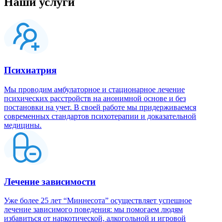
Наши услуги
Психиатрия
Мы проводим амбулаторное и стационарное лечение
психических расстройств на анонимной основе и без
постановки на учет. В своей работе мы придерживаемся
современных стандартов психотерапии и доказательной
медицины.
Лечение зависимости
Уже более 25 лет “Миннесота” осуществляет успешное
лечение зависимого поведения: мы помогаем людям
избавиться от наркотической, алкогольной и игровой