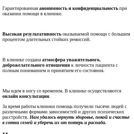
Гарантированная
анонимность и конфиденциальность
при
оказании помощи в клинике.
Высокая результативность
оказываемой помощи с большим
процентом длительных стойких ремиссий.
В клинике создана
атмосфера уважительного,
доброжелательного отношения
к личности пациента с
полным пониманием и принятием его состояния.
Мы идем в ногу со временем. В клинике осуществляются
онлайн консультации
.
За время работы клиники помощь получили тысячи людей с
различными формами зависимостей и других психических
расстройств.
Нам удалось вернуть здоровье, покой и счастье
в сотни семей и уберечь их от потерь и распада.