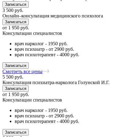
Записаться
3 500
руб.
Онлайн–консультация медицинского психолога
Записаться
от
1 950
руб.
Консультации специалистов
врач нарколог - 1950 руб.
врач психиатр - от 2900 руб.
врач психотерапевт - 4000 руб.
Записаться
Смотреть все цены
5 500
руб.
Консультация психиатра-нарколога Голунской И.Г.
Записаться
от
1 950
руб.
Консультации специалистов
врач нарколог - 1950 руб.
врач психиатр - от 2900 руб.
врач психотерапевт - 4000 руб.
Записаться