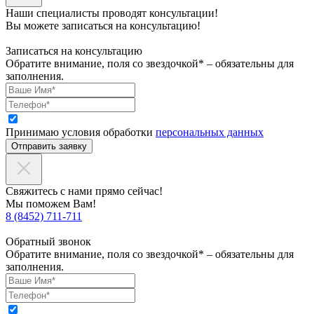
Наши специалисты проводят консультации!
Вы можете записаться на консультацию!
Записаться на консультацию
Обратите внимание, поля со звездочкой* – обязательны для
заполнения.
Принимаю условия обработки
персональных данных
Отправить заявку
Свяжитесь с нами прямо сейчас!
Мы поможем Вам!
8 (8452) 711-711
Обратный звонок
Обратите внимание, поля со звездочкой* – обязательны для
заполнения.