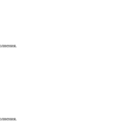
олнения.
олнения.