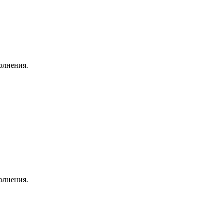
олнения.
олнения.