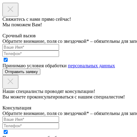
Свяжитесь с нами прямо сейчас!
Мы поможем Вам!
Срочный вызов
Обратите внимание, поля со звездочкой* – обязательны для зап
Принимаю условия обработки
персональных данных
Отправить заявку
Наши специалисты проводят консультации!
Вы можете проконсультироваться с нашим специалистом!
Консультация
Обратите внимание, поля со звездочкой* – обязательны для зап