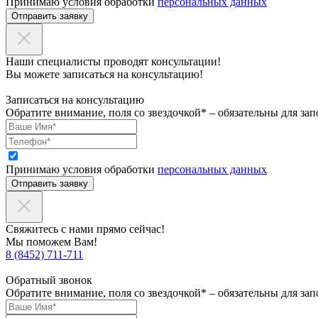
Принимаю условия обработки
персональных данных
Отправить заявку
Наши специалисты проводят консультации!
Вы можете записаться на консультацию!
Записаться на консультацию
Обратите внимание, поля со звездочкой* – обязательны для зап
Принимаю условия обработки
персональных данных
Отправить заявку
Свяжитесь с нами прямо сейчас!
Мы поможем Вам!
8 (8452) 711-711
Обратный звонок
Обратите внимание, поля со звездочкой* – обязательны для зап