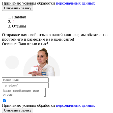
Принимаю условия обработки
персональных данных
Отправить заявку
Главная
Отзывы
Отправьте нам свой отзыв о нашей клинике, мы обязательно
прочтем его и разместим на нашем сайте!
Оставьте Ваш отзыв о нас!
Принимаю условия обработки
персональных данных
Отправить заявку