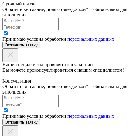
Срочный вызов
Обратите внимание, поля со звездочкой* – обязательны для
заполнения.
Принимаю условия обработки
персональных данных
Отправить заявку
Наши специалисты проводят консультации!
Вы можете проконсультироваться с нашим специалистом!
Консультация
Обратите внимание, поля со звездочкой* – обязательны для
заполнения.
Принимаю условия обработки
персональных данных
Отправить заявку