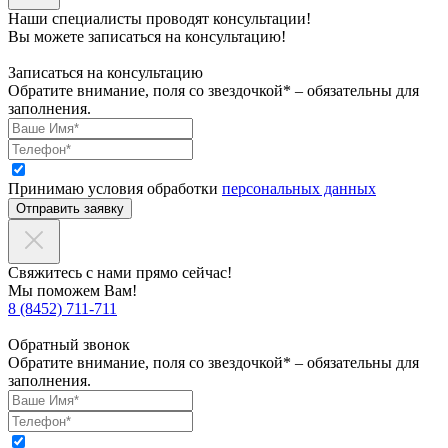
Наши специалисты проводят консультации!
Вы можете записаться на консультацию!
Записаться на консультацию
Обратите внимание, поля со звездочкой* – обязательны для
заполнения.
Принимаю условия обработки
персональных данных
Отправить заявку
Свяжитесь с нами прямо сейчас!
Мы поможем Вам!
8 (8452) 711-711
Обратный звонок
Обратите внимание, поля со звездочкой* – обязательны для
заполнения.