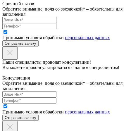
Срочный вызов
Обратите внимание, поля со звездочкой* – обязательны для
заполнения.
Принимаю условия обработки
персональных данных
Отправить заявку
Наши специалисты проводят консультации!
Вы можете проконсультироваться с нашим специалистом!
Консультация
Обратите внимание, поля со звездочкой* – обязательны для
заполнения.
Принимаю условия обработки
персональных данных
Отправить заявку