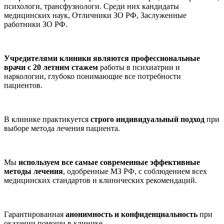
психологи, трансфузиологи. Среди них кандидаты
медицинских наук, Отличники ЗО РФ, Заслуженные
работники ЗО РФ.
Учредителями клиники являются профессиональные
врачи с 20 летним стажем
работы в психиатрии и
наркологии, глубоко понимающие все потребности
пациентов.
В клинике практикуется
строго индивидуальный подход
при
выборе метода лечения пациента.
Мы
используем все самые современные эффективные
методы лечения
, одобренные МЗ РФ, с соблюдением всех
медицинских стандартов и клинических рекомендаций.
Гарантированная
анонимность и конфиденциальность
при
оказании помощи в клинике.