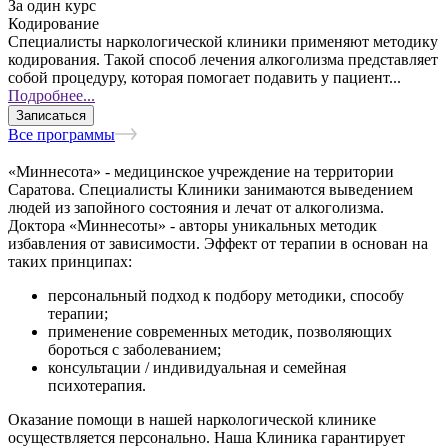
За один курс
Кодирование
Специалисты наркологической клиники применяют методику
кодирования. Такой способ лечения алкоголизма представляет
собой процедуру, которая помогает подавить у пациент...
Подробнее...
Записаться
Все программы
«Миннесота» - медицинское учреждение на территории
Саратова. Специалисты Клиники занимаются выведением
людей из запойного состояния и лечат от алкоголизма.
Доктора «Миннесоты» - авторы уникальных методик
избавления от зависимости. Эффект от терапии в основан на
таких принципах:
персональный подход к подбору методики, способу
терапии;
применение современных методик, позволяющих
бороться с заболеванием;
консультации / индивидуальная и семейная
психотерапия.
Оказание помощи в нашей наркологической клинике
осуществляется персонально. Наша Клиника гарантирует