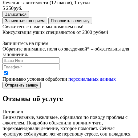
Лечение зависимости (12 шагов), 1 сутки
5 250
руб.
Записаться
Записаться на прием
Позвонить в клинику
Свяжитесь с нами и мы поможем вам!
Консультация узких специалистов от 2300 рублей
Запишитесь на приём
Обратите внимание, поля со звездочкой* – обязательны для
заполнения.
Принимаю условия обработки
персональных данных
Отправить заявку
Отзывы об услуге
Петрович
Внимательные, вежливые, обращался по поводу проблем с
алкоголем. Подробно объяснили причину тяги,
порекомендовали лечение, которое помогает. Сейчас
чувствую себя лучше, легче переношу стресс, сон наладился.