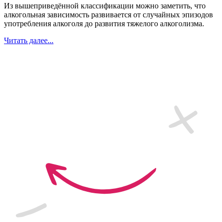
Из вышеприведённой классификации можно заметить, что
алкогольная зависимость развивается от случайных эпизодов
употребления алкоголя до развития тяжелого алкоголизма.
Читать далее...