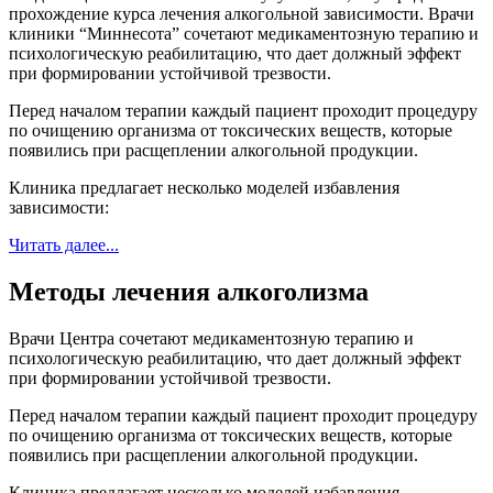
прохождение курса лечения алкогольной зависимости. Врачи
клиники “Миннесота” сочетают медикаментозную терапию и
психологическую реабилитацию, что дает должный эффект
при формировании устойчивой трезвости.
Перед началом терапии каждый пациент проходит процедуру
по очищению организма от токсических веществ, которые
появились при расщеплении алкогольной продукции.
Клиника предлагает несколько моделей избавления
зависимости:
Читать далее...
Методы лечения алкоголизма
Врачи Центра сочетают медикаментозную терапию и
психологическую реабилитацию, что дает должный эффект
при формировании устойчивой трезвости.
Перед началом терапии каждый пациент проходит процедуру
по очищению организма от токсических веществ, которые
появились при расщеплении алкогольной продукции.
Клиника предлагает несколько моделей избавления