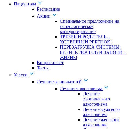
Пациентам
Расписание
Акции
Специальное предложение на
психологическое
консультирование
ТРЕЗВЫЙ РОДИТЕЛЬ –
УСПЕШНЫЙ РЕБЁНОК!
ПЕРЕЗАГРУЗКА СИСТЕМЫ:
БЕЗ ИГР, ДОЛГОВ И ЗАПОЕВ –
ЖИЗНЬ!
Вопрос-ответ
Тесты
Услуги
Лечение зависимостей
Лечение алкоголизма
Лечение
хронического
алкоголизма
Лечение мужского
алкоголизма
Лечение женского
алкоголизма