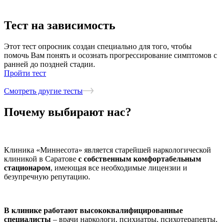
Тест на зависимость
Этот тест опросник
создан специально для того, чтобы
помочь Вам
понять и осознать прогрессирование симптомов с
ранней до поздней стадии.
Пройти тест
Смотреть другие тесты
Почему выбирают нас?
Клиника «Миннесота» является старейшей наркологической
клиникой в Саратове
с собственным комфортабельным
стационаром
, имеющая все необходимые лицензии и
безупречную репутацию.
В клинике работают высококвалифицированные
специалисты
– врачи наркологи, психиатры, психотерапевты,