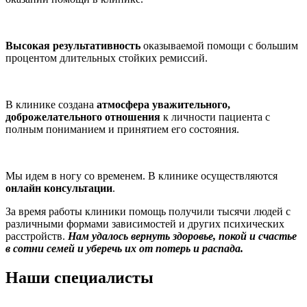
Высокая результативность
оказываемой помощи с большим
процентом длительных стойких ремиссий.
В клинике создана
атмосфера уважительного,
доброжелательного отношения
к личности пациента с
полным пониманием и принятием его состояния.
Мы идем в ногу со временем. В клинике осуществляются
онлайн консультации
.
За время работы клиники помощь получили тысячи людей с
различными формами зависимостей и других психических
расстройств.
Нам удалось вернуть здоровье, покой и счастье
в сотни семей и уберечь их от потерь и распада.
Наши специалисты