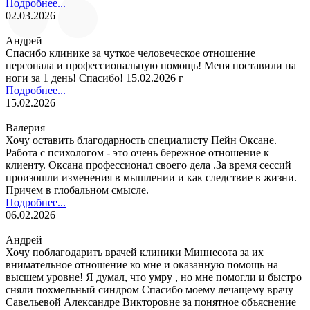
Подробнее...
02.03.2026
Андрей
Спасибо клинике за чуткое человеческое отношение
персонала и профессиональную помощь! Меня поставили на
ноги за 1 день! Спасибо! 15.02.2026 г
Подробнее...
15.02.2026
Валерия
Хочу оставить благодарность специалисту Пейн Оксане.
Работа с психологом - это очень бережное отношение к
клиенту. Оксана профессионал своего дела .За время сессий
произошли изменения в мышлении и как следствие в жизни.
Причем в глобальном смысле.
Подробнее...
06.02.2026
Андрей
Хочу поблагодарить врачей клиники Миннесота за их
внимательное отношение ко мне и оказанную помощь на
высшем уровне! Я думал, что умру , но мне помогли и быстро
сняли похмельный синдром Спасибо моему лечащему врачу
Савельевой Александре Викторовне за понятное объяснение