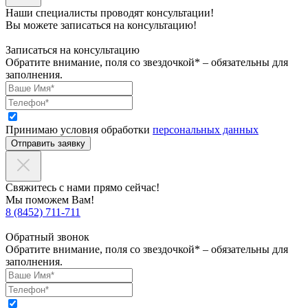
Наши специалисты проводят консультации!
Вы можете записаться на консультацию!
Записаться на консультацию
Обратите внимание, поля со звездочкой* – обязательны для
заполнения.
Принимаю условия обработки
персональных данных
Отправить заявку
Свяжитесь с нами прямо сейчас!
Мы поможем Вам!
8 (8452) 711-711
Обратный звонок
Обратите внимание, поля со звездочкой* – обязательны для
заполнения.