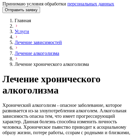
Принимаю условия обработки
персональных данных
Отправить заявку
Главная
Услуги
Лечение зависимостей
Лечение алкоголизма
Лечение хронического алкоголизма
Лечение хронического
алкоголизма
Хронический алкоголизм - опасное заболевание, которое
развивается из-за злоупотребления алкоголем. Алкогольная
зависимость опасна тем, что имеет прогрессирующий
характер. Данная болезнь способна изменить личность
человека. Хроническое пьянство приводит к асоциальному
образу жизни, потере работы, ссорам с родными и близкими,