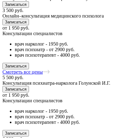
Записаться
3 500
руб.
Онлайн–консультация медицинского психолога
Записаться
от
1 950
руб.
Консультации специалистов
врач нарколог - 1950 руб.
врач психиатр - от 2900 руб.
врач психотерапевт - 4000 руб.
Записаться
Смотреть все цены
5 500
руб.
Консультация психиатра-нарколога Голунской И.Г.
Записаться
от
1 950
руб.
Консультации специалистов
врач нарколог - 1950 руб.
врач психиатр - от 2900 руб.
врач психотерапевт - 4000 руб.
Записаться