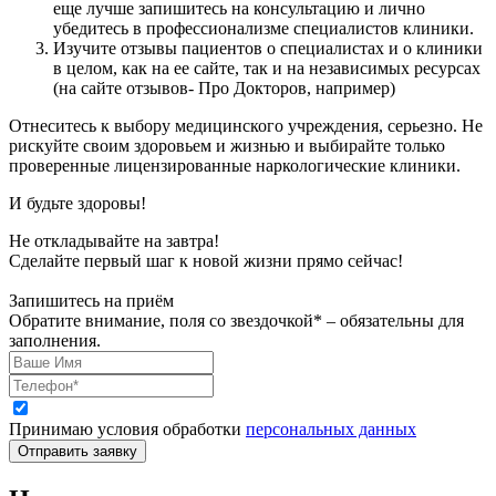
еще лучше запишитесь на консультацию и лично
убедитесь в профессионализме специалистов клиники.
Изучите отзывы пациентов о специалистах и о клиники
в целом, как на ее сайте, так и на независимых ресурсах
(на сайте отзывов- Про Докторов, например)
Отнеситесь к выбору медицинского учреждения, серьезно. Не
рискуйте своим здоровьем и жизнью и выбирайте только
проверенные лицензированные наркологические клиники.
И будьте здоровы!
Не откладывайте на завтра!
Сделайте первый шаг к новой жизни прямо сейчас!
Запишитесь на приём
Обратите внимание, поля со звездочкой* – обязательны для
заполнения.
Принимаю условия обработки
персональных данных
Отправить заявку