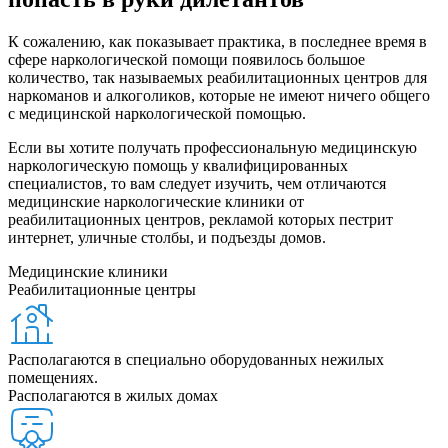
К сожалению, как показывает практика, в последнее время в
сфере наркологической помощи появилось большое
количество, так называемых реабилитационных центров для
наркоманов и алкоголиков, которые не имеют ничего общего
с медицинской наркологической помощью.
Если вы хотите получать профессиональную медицинскую
наркологическую помощь у квалифицированных
специалистов, то вам следует изучить, чем отличаются
медицинские наркологические клиники от
реабилитационных центров, рекламой которых пестрит
интернет, уличные столбы, и подъезды домов.
Медицинские клиники
Реабилитационные центры
Располагаются в специально оборудованных нежилых
помещениях.
Располагаются в жилых домах