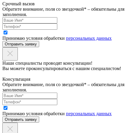
Срочный вызов
Обратите внимание, поля со звездочкой* – обязательны для
заполнения.
Принимаю условия обработки
персональных данных
Отправить заявку
Наши специалисты проводят консультации!
Вы можете проконсультироваться с нашим специалистом!
Консультация
Обратите внимание, поля со звездочкой* – обязательны для
заполнения.
Принимаю условия обработки
персональных данных
Отправить заявку