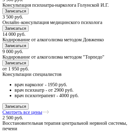
Консультация психиатра-нарколога Голунской И.Г.
Записаться
3 500
руб.
Онлайн–консультация медицинского психолога
Записаться
14 000
руб.
Кодирование от алкоголизма методом Довженко
Записаться
9 000
руб.
Кодирование от алкоголизма методом "Торпедо"
Записаться
от
1 950
руб.
Консультации специалистов
врач нарколог - 1950 руб.
врач психиатр - от 2900 руб.
врач психотерапевт - 4000 руб.
Записаться
Смотреть все цены
2 500
руб.
Восстановительная терапия центральной нервной системы,
печени