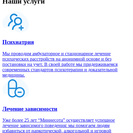
Наши услуги
Психиатрия
Мы проводим амбулаторное и стационарное лечение
психических расстройств на анонимной основе и без
постановки на учет. В своей работе мы придерживаемся
современных стандартов психотерапии и доказательной
медицины.
Лечение зависимости
Уже более 25 лет “Миннесота” осуществляет успешное
лечение зависимого поведения: мы помогаем людям
избавиться от наркотической, алкогольной и игровой