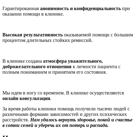
Гарантированная
анонимность и конфиденциальность
при
оказании помощи в клинике.
Высокая результативность
оказываемой помощи с большим
процентом длительных стойких ремиссий.
В клинике создана
атмосфера уважительного,
доброжелательного отношения
к личности пациента с
полным пониманием и принятием его состояния.
Мы идем в ногу со временем. В клинике осуществляются
онлайн консультации
.
За время работы клиники помощь получили тысячи людей с
различными формами зависимостей и других психических
расстройств.
Нам удалось вернуть здоровье, покой и счастье
в сотни семей и уберечь их от потерь и распада.