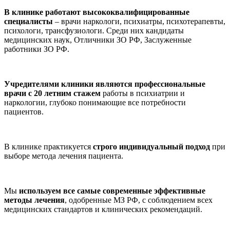
В клинике работают высококвалифицированные
специалисты
– врачи наркологи, психиатры, психотерапевты,
психологи, трансфузиологи. Среди них кандидаты
медицинских наук, Отличники ЗО РФ, Заслуженные
работники ЗО РФ.
Учредителями клиники являются профессиональные
врачи с 20 летним стажем
работы в психиатрии и
наркологии, глубоко понимающие все потребности
пациентов.
В клинике практикуется
строго индивидуальный подход
при
выборе метода лечения пациента.
Мы
используем все самые современные эффективные
методы лечения
, одобренные МЗ РФ, с соблюдением всех
медицинских стандартов и клинических рекомендаций.