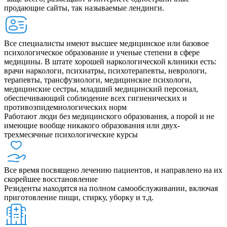
продающие сайты, так называемые лендинги.
Все специалисты имеют высшее медицинское или базовое
психологическое образование и ученые степени в сфере
медицины. В штате хорошей наркологической клиники есть:
врачи наркологи, психиатры, психотерапевты, неврологи,
терапевты, трансфузиологи, медицинские психологи,
медицинские сестры, младший медицинский персонал,
обеспечивающий соблюдение всех гигиенических и
противоэпидемиологических норм
Работают люди без медицинского образования, а порой и не
имеющие вообще никакого образования или двух-
трехмесячные психологические курсы
Все время посвящено лечению пациентов, и направлено на их
скорейшее восстановление
Резиденты находятся на полном самообслуживании, включая
приготовление пищи, стирку, уборку и т.д.