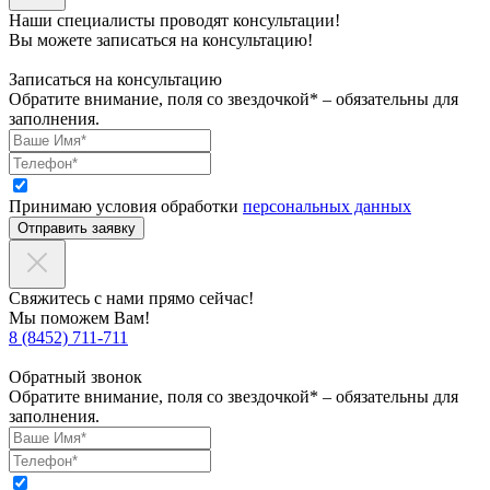
Наши специалисты проводят консультации!
Вы можете записаться на консультацию!
Записаться на консультацию
Обратите внимание, поля со звездочкой* – обязательны для
заполнения.
Принимаю условия обработки
персональных данных
Отправить заявку
Свяжитесь с нами прямо сейчас!
Мы поможем Вам!
8 (8452) 711-711
Обратный звонок
Обратите внимание, поля со звездочкой* – обязательны для
заполнения.