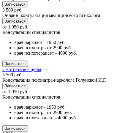
Записаться
3 500
руб.
Онлайн–консультация медицинского психолога
Записаться
от
1 950
руб.
Консультации специалистов
врач нарколог - 1950 руб.
врач психиатр - от 2900 руб.
врач психотерапевт - 4000 руб.
Записаться
Смотреть все цены
5 500
руб.
Консультация психиатра-нарколога Голунской И.Г.
Записаться
от
1 950
руб.
Консультации специалистов
врач нарколог - 1950 руб.
врач психиатр - от 2900 руб.
врач психотерапевт - 4000 руб.
Записаться