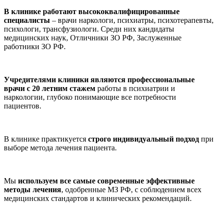
В клинике работают высококвалифицированные
специалисты
– врачи наркологи, психиатры, психотерапевты,
психологи, трансфузиологи. Среди них кандидаты
медицинских наук, Отличники ЗО РФ, Заслуженные
работники ЗО РФ.
Учредителями клиники являются профессиональные
врачи с 20 летним стажем
работы в психиатрии и
наркологии, глубоко понимающие все потребности
пациентов.
В клинике практикуется
строго индивидуальный подход
при
выборе метода лечения пациента.
Мы
используем все самые современные эффективные
методы лечения
, одобренные МЗ РФ, с соблюдением всех
медицинских стандартов и клинических рекомендаций.