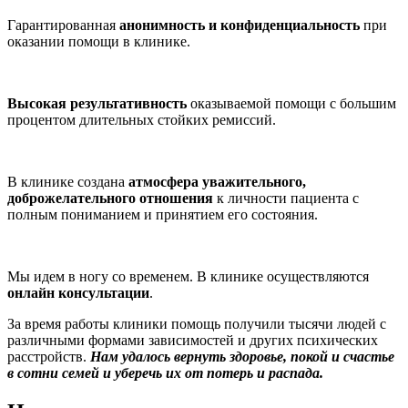
Гарантированная
анонимность и конфиденциальность
при
оказании помощи в клинике.
Высокая результативность
оказываемой помощи с большим
процентом длительных стойких ремиссий.
В клинике создана
атмосфера уважительного,
доброжелательного отношения
к личности пациента с
полным пониманием и принятием его состояния.
Мы идем в ногу со временем. В клинике осуществляются
онлайн консультации
.
За время работы клиники помощь получили тысячи людей с
различными формами зависимостей и других психических
расстройств.
Нам удалось вернуть здоровье, покой и счастье
в сотни семей и уберечь их от потерь и распада.