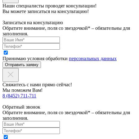
Наши специалисты проводят консультации!
Вы можете записаться на консультацию!
Записаться на консультацию
Обратите внимание, поля со звездочкой* – обязательны для
заполнения.
Принимаю условия обработки
персональных данных
Отправить заявку
Свяжитесь с нами прямо сейчас!
Мы поможем Вам!
8 (8452) 711-711
Обратный звонок
Обратите внимание, поля со звездочкой* – обязательны для
заполнения.