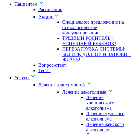
Пациентам
Расписание
Акции
Специальное предложение на
психологическое
консультирование
ТРЕЗВЫЙ РОДИТЕЛЬ –
УСПЕШНЫЙ РЕБЁНОК!
ПЕРЕЗАГРУЗКА СИСТЕМЫ:
БЕЗ ИГР, ДОЛГОВ И ЗАПОЕВ –
ЖИЗНЬ!
Вопрос-ответ
Тесты
Услуги
Лечение зависимостей
Лечение алкоголизма
Лечение
хронического
алкоголизма
Лечение мужского
алкоголизма
Лечение женского
алкоголизма