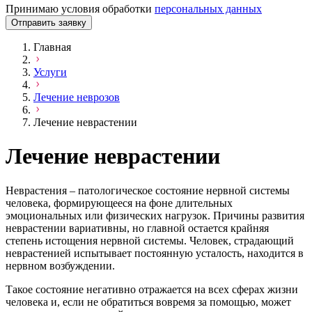
Принимаю условия обработки
персональных данных
Отправить заявку
Главная
Услуги
Лечение неврозов
Лечение неврастении
Лечение неврастении
Неврастения – патологическое состояние нервной системы
человека, формирующееся на фоне длительных
эмоциональных или физических нагрузок. Причины развития
неврастении вариативны, но главной остается крайняя
степень истощения нервной системы. Человек, страдающий
неврастенией испытывает постоянную усталость, находится в
нервном возбуждении.
Такое состояние негативно отражается на всех сферах жизни
человека и, если не обратиться вовремя за помощью, может