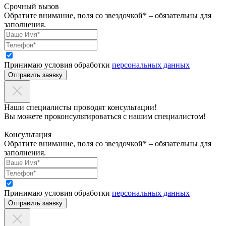
Срочный вызов
Обратите внимание, поля со звездочкой* – обязательны для
заполнения.
Принимаю условия обработки
персональных данных
Отправить заявку
Наши специалисты проводят консультации!
Вы можете проконсультироваться с нашим специалистом!
Консультация
Обратите внимание, поля со звездочкой* – обязательны для
заполнения.
Принимаю условия обработки
персональных данных
Отправить заявку