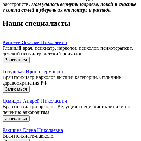
расстройств.
Нам удалось вернуть здоровье, покой и счастье
в сотни семей и уберечь их от потерь и распада.
Наши специалисты
Капреев Ярослав Николаевич
Главный врач, психиатр, нарколог, психолог, психотерапевт,
детский психиатр, детский психолог
Записаться
Голунская Ирина Германовна
Врач психиатр-нарколог высшей категории. Отличник
здравоохранения РФ
Записаться
Демидов Андрей Николаевич
Врач психиатр-нарколог. Ведущий специалист клиники по
лечению алкоголизма
Записаться
Ракшина Елена Николаевна
Врач психиатр-нарколог