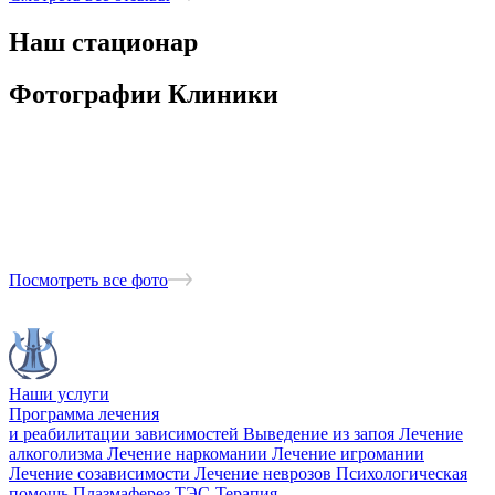
Наш стационар
Фотографии Клиники
Посмотреть все фото
Наши услуги
Программа лечения
и реабилитации зависимостей
Выведение из запоя
Лечение
алкоголизма
Лечение наркомании
Лечение игромании
Лечение созависимости
Лечение неврозов
Психологическая
помощь
Плазмаферез
ТЭС-Терапия