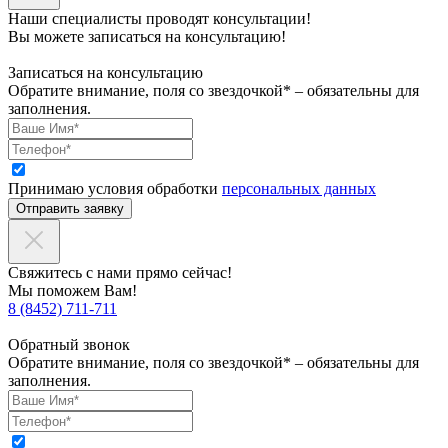
Наши специалисты проводят консультации!
Вы можете записаться на консультацию!
Записаться на консультацию
Обратите внимание, поля со звездочкой* – обязательны для
заполнения.
Принимаю условия обработки
персональных данных
Отправить заявку
Свяжитесь с нами прямо сейчас!
Мы поможем Вам!
8 (8452) 711-711
Обратный звонок
Обратите внимание, поля со звездочкой* – обязательны для
заполнения.