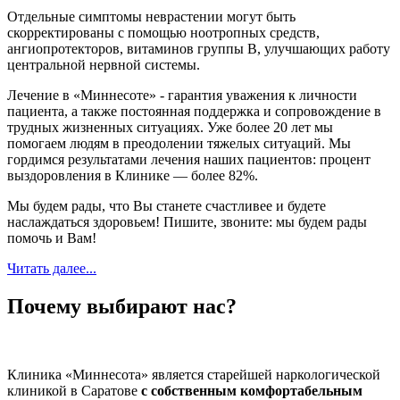
Отдельные симптомы неврастении могут быть
скорректированы с помощью ноотропных средств,
ангиопротекторов, витаминов группы В, улучшающих работу
центральной нервной системы.
Лечение в «Миннесоте» - гарантия уважения к личности
пациента, а также постоянная поддержка и сопровождение в
трудных жизненных ситуациях. Уже более 20 лет мы
помогаем людям в преодолении тяжелых ситуаций. Мы
гордимся результатами лечения наших пациентов: процент
выздоровления в Клинике — более 82%.
Мы будем рады, что Вы станете счастливее и будете
наслаждаться здоровьем! Пишите, звоните: мы будем рады
помочь и Вам!
Читать далее...
Почему выбирают нас?
Клиника «Миннесота» является старейшей наркологической
клиникой в Саратове
с собственным комфортабельным