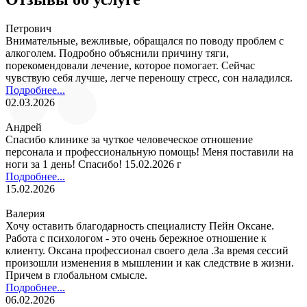
Петрович
Внимательные, вежливые, обращался по поводу проблем с
алкоголем. Подробно объяснили причину тяги,
порекомендовали лечение, которое помогает. Сейчас
чувствую себя лучше, легче переношу стресс, сон наладился.
Подробнее...
02.03.2026
Андрей
Спасибо клинике за чуткое человеческое отношение
персонала и профессиональную помощь! Меня поставили на
ноги за 1 день! Спасибо! 15.02.2026 г
Подробнее...
15.02.2026
Валерия
Хочу оставить благодарность специалисту Пейн Оксане.
Работа с психологом - это очень бережное отношение к
клиенту. Оксана профессионал своего дела .За время сессий
произошли изменения в мышлении и как следствие в жизни.
Причем в глобальном смысле.
Подробнее...
06.02.2026