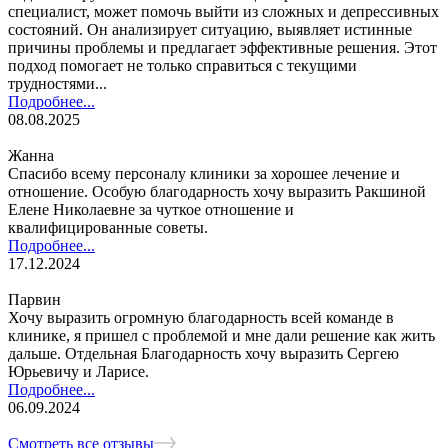
специалист, может помочь выйти из сложных и депрессивных
состояний. Он анализирует ситуацию, выявляет истинные
причины проблемы и предлагает эффективные решения. Этот
подход помогает не только справиться с текущими
трудностями...
Подробнее...
08.08.2025
Жанна
Спасибо всему персоналу клиники за хорошее лечение и
отношение. Особую благодарность хочу выразить Ракшиной
Елене Николаевне за чуткое отношение и
квалифицированные советы.
Подробнее...
17.12.2024
Парвин
Хочу выразить огромную благодарность всей команде в
клинике, я пришел с проблемой и мне дали решение как жить
дальше. Отдельная Благодарность хочу выразить Сергею
Юрьевичу и Ларисе.
Подробнее...
06.09.2024
Смотреть все отзывы