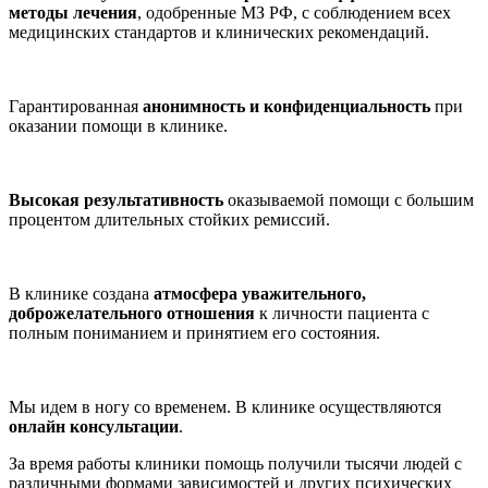
методы лечения
, одобренные МЗ РФ, с соблюдением всех
медицинских стандартов и клинических рекомендаций.
Гарантированная
анонимность и конфиденциальность
при
оказании помощи в клинике.
Высокая результативность
оказываемой помощи с большим
процентом длительных стойких ремиссий.
В клинике создана
атмосфера уважительного,
доброжелательного отношения
к личности пациента с
полным пониманием и принятием его состояния.
Мы идем в ногу со временем. В клинике осуществляются
онлайн консультации
.
За время работы клиники помощь получили тысячи людей с
различными формами зависимостей и других психических