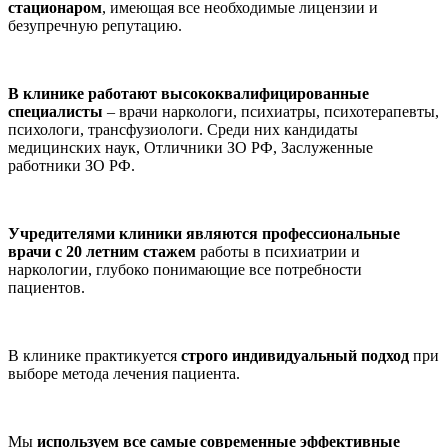
стационаром
, имеющая все необходимые лицензии и
безупречную репутацию.
В клинике работают высококвалифицированные
специалисты
– врачи наркологи, психиатры, психотерапевты,
психологи, трансфузиологи. Среди них кандидаты
медицинских наук, Отличники ЗО РФ, Заслуженные
работники ЗО РФ.
Учредителями клиники являются профессиональные
врачи с 20 летним стажем
работы в психиатрии и
наркологии, глубоко понимающие все потребности
пациентов.
В клинике практикуется
строго индивидуальный подход
при
выборе метода лечения пациента.
Мы
используем все самые современные эффективные