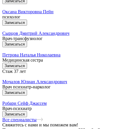
Записаться
Оксана Викторовна Пейн
психолог
Записаться
Сырцов Дмитрий Александрович
Врач-трансфузиолог
Записаться
Петрова Наталья Николаевна
Медицинская сестра
Записаться
Стаж 37 лет
Мочалов Юлиан Александрович
Врач психиатр-нарколог
Записаться
Робари Сейф Джассем
Врач-психиатр
Записаться
Все специалисты
Свяжитесь с нами и мы поможем вам!