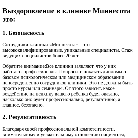
Выздоровление в клинике Миннесота
это:
1. Безопасность
Сотрудники клиники «Миннесота» – это
высококвалифицированные, уникальные специалисты. Стаж
ведущих специалистов более 20 лет.
Обратите внимание:Все клиники заявляют, что у них
работают профессионалы. Попросите показать дипломы о
базовом психологическом или медицинском образовании
непосредственно сотрудников клиники. Это не должны быть
просто курсы или семинары. От этого зависит, какое
воздействие на психику вашего ребенка будет оказано,
насколько оно будет профессионально, результативно, а
главное, безопасно.
2. Результативность
Благодаря своей профессиональной компетентности,
внимательному и уважительному отношению пациентам,