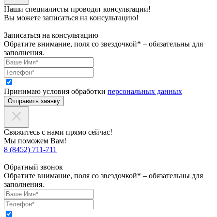
Наши специалисты проводят консультации!
Вы можете записаться на консультацию!
Записаться на консультацию
Обратите внимание, поля со звездочкой* – обязательны для
заполнения.
Принимаю условия обработки
персональных данных
Отправить заявку
Свяжитесь с нами прямо сейчас!
Мы поможем Вам!
8 (8452) 711-711
Обратный звонок
Обратите внимание, поля со звездочкой* – обязательны для
заполнения.