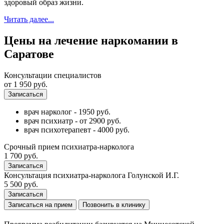
здоровый образ жизни.
Читать далее...
Цены на лечение наркомании в
Саратове
Консультации специалистов
от
1 950
руб.
Записаться
врач нарколог - 1950 руб.
врач психиатр - от 2900 руб.
врач психотерапевт - 4000 руб.
Срочный прием психиатра-нарколога
1 700
руб.
Записаться
Консультация психиатра-нарколога Голунской И.Г.
5 500
руб.
Записаться
Записаться на прием
Позвонить в клинику