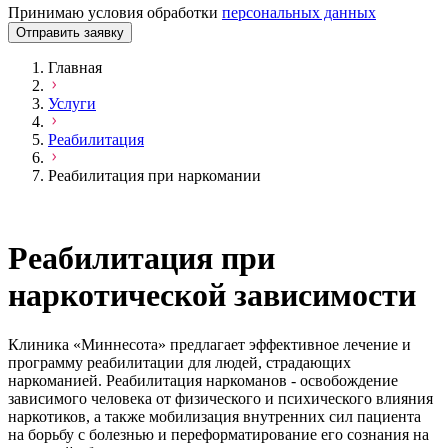
Принимаю условия обработки
персональных данных
Отправить заявку
Главная
Услуги
Реабилитация
Реабилитация при наркомании
Реабилитация при
наркотической зависимости
Клиника «Миннесота» предлагает эффективное лечение и
программу реабилитации для людей, страдающих
наркоманией. Реабилитация наркоманов - освобождение
зависимого человека от физического и психического влияния
наркотиков, а также мобилизация внутренних сил пациента
на борьбу с болезнью и переформатирование его сознания на