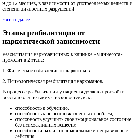
9 до 12 месяцев, в зависимости от употребляемых веществ и
степени личностных разрушений.
Читать далее...
Этапы реабилитации от
наркотической зависимости
Реабилитация наркозависимых в клинике «Миннесота»
проходит в 2 этапа:
1. Физическое избавление от наркотиков.
2. Психологическая реабилитация наркоманов.
В процессе реабилитации у пациента должно произойти
восстановление таких способностей, как:
способность к обучению,
способность к решению жизненных проблем;
способность улучшить свое эмоциональное состояние
без психоактивных веществ;
способности различать правильные и неправильные
действия.