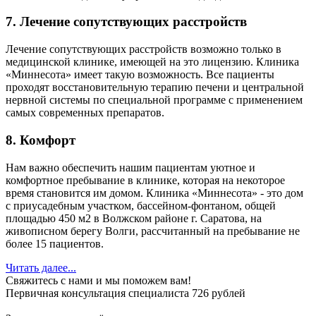
7. Лечение сопутствующих расстройств
Лечение сопутствующих расстройств возможно только в
медицинской клинике, имеющей на это лицензию. Клиника
«Миннесота» имеет такую возможность. Все пациенты
проходят восстановительную терапию печени и центральной
нервной системы по специальной программе с применением
самых современных препаратов.
8. Комфорт
Нам важно обеспечить нашим пациентам уютное и
комфортное пребывание в клинике, которая на некоторое
время становится им домом. Клиника «Миннесота» - это дом
с приусадебным участком, бассейном-фонтаном, общей
площадью 450 м2 в Волжском районе г. Саратова, на
живописном берегу Волги, рассчитанный на пребывание не
более 15 пациентов.
Читать далее...
Свяжитесь с нами и мы поможем вам!
Первичная консультация специалиста 726 рублей