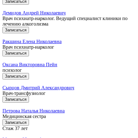
Записаться
Демидов Андрей Николаевич
Врач психиатр-нарколог. Ведущий специалист клиники по
лечению алкоголизма
Записаться
Ракшина Елена Николаевна
Врач психиатр-нарколог
Записаться
Оксана Викторовна Пейн
психолог
Записаться
Сырцов Дмитрий Александрович
Врач-трансфузиолог
Записаться
Петрова Наталья Николаевна
Медицинская сестра
Записаться
Стаж 37 лет