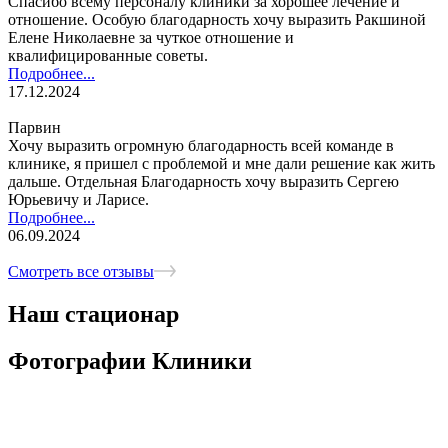
Спасибо всему персоналу клиники за хорошее лечение и
отношение. Особую благодарность хочу выразить Ракшиной
Елене Николаевне за чуткое отношение и
квалифицированные советы.
Подробнее...
17.12.2024
Парвин
Хочу выразить огромную благодарность всей команде в
клинике, я пришел с проблемой и мне дали решение как жить
дальше. Отдельная Благодарность хочу выразить Сергею
Юрьевичу и Ларисе.
Подробнее...
06.09.2024
Смотреть все отзывы
Наш стационар
Фотографии Клиники