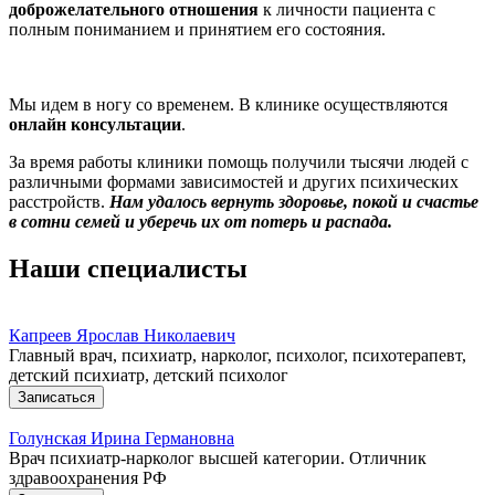
доброжелательного отношения
к личности пациента с
полным пониманием и принятием его состояния.
Мы идем в ногу со временем. В клинике осуществляются
онлайн консультации
.
За время работы клиники помощь получили тысячи людей с
различными формами зависимостей и других психических
расстройств.
Нам удалось вернуть здоровье, покой и счастье
в сотни семей и уберечь их от потерь и распада.
Наши специалисты
Капреев Ярослав Николаевич
Главный врач, психиатр, нарколог, психолог, психотерапевт,
детский психиатр, детский психолог
Записаться
Голунская Ирина Германовна
Врач психиатр-нарколог высшей категории. Отличник
здравоохранения РФ