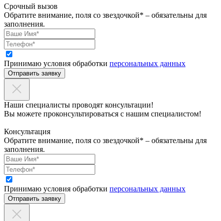
Срочный вызов
Обратите внимание, поля со звездочкой* – обязательны для
заполнения.
Принимаю условия обработки
персональных данных
Отправить заявку
Наши специалисты проводят консультации!
Вы можете проконсультироваться с нашим специалистом!
Консультация
Обратите внимание, поля со звездочкой* – обязательны для
заполнения.
Принимаю условия обработки
персональных данных
Отправить заявку