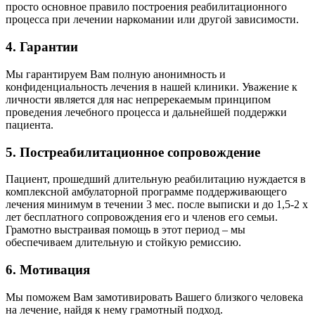
просто основное правило построения реабилитационного
процесса при лечении наркомании или другой зависимости.
4. Гарантии
Мы гарантируем Вам полную анонимность и
конфиденциальность лечения в нашей клиники. Уважение к
личности является для нас непререкаемым принципом
проведения лечебного процесса и дальнейшей поддержки
пациента.
5. Постреабилитационное сопровождение
Пациент, прошедший длительную реабилитацию нуждается в
комплексной амбулаторной программе поддерживающего
лечения минимум в течении 3 мес. после выписки и до 1,5-2 х
лет бесплатного сопровождения его и членов его семьи.
Грамотно выстраивая помощь в этот период – мы
обеспечиваем длительную и стойкую ремиссию.
6. Мотивация
Мы поможем Вам замотивировать Вашего близкого человека
на лечение, найдя к нему грамотный подход.