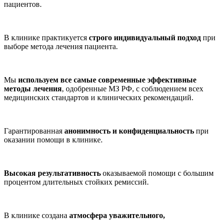
пациентов.
В клинике практикуется
строго индивидуальный подход
при
выборе метода лечения пациента.
Мы
используем все самые современные эффективные
методы лечения
, одобренные МЗ РФ, с соблюдением всех
медицинских стандартов и клинических рекомендаций.
Гарантированная
анонимность и конфиденциальность
при
оказании помощи в клинике.
Высокая результативность
оказываемой помощи с большим
процентом длительных стойких ремиссий.
В клинике создана
атмосфера уважительного,