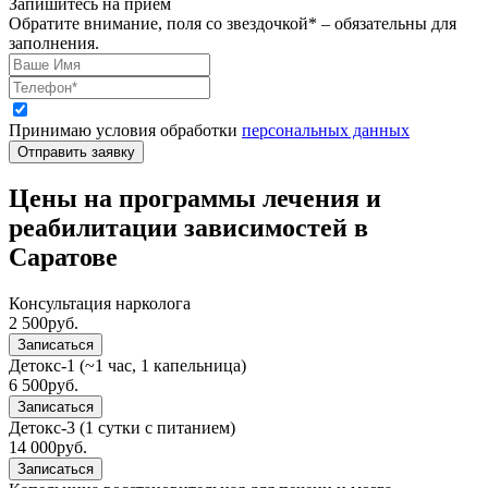
Запишитесь на приём
Обратите внимание, поля со звездочкой* – обязательны для
заполнения.
Принимаю условия обработки
персональных данных
Отправить заявку
Цены на программы лечения и
реабилитации зависимостей в
Саратове
Консультация нарколога
2 500
руб.
Записаться
Детокс-1 (~1 час, 1 капельница)
6 500
руб.
Записаться
Детокс-3 (1 сутки с питанием)
14 000
руб.
Записаться