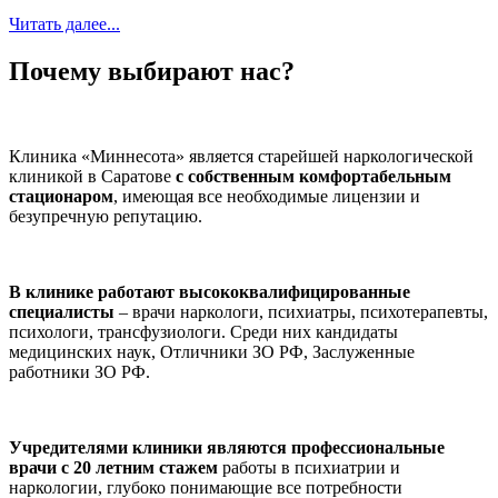
Читать далее...
Почему выбирают нас?
Клиника «Миннесота» является старейшей наркологической
клиникой в Саратове
с собственным комфортабельным
стационаром
, имеющая все необходимые лицензии и
безупречную репутацию.
В клинике работают высококвалифицированные
специалисты
– врачи наркологи, психиатры, психотерапевты,
психологи, трансфузиологи. Среди них кандидаты
медицинских наук, Отличники ЗО РФ, Заслуженные
работники ЗО РФ.
Учредителями клиники являются профессиональные
врачи с 20 летним стажем
работы в психиатрии и
наркологии, глубоко понимающие все потребности