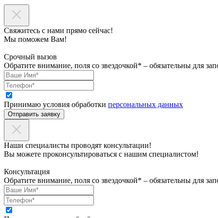
Свяжитесь с нами прямо сейчас!
Мы поможем Вам!
Срочный вызов
Обратите внимание, поля со звездочкой* – обязательны для зап
Принимаю условия обработки
персональных данных
Отправить заявку
Наши специалисты проводят консультации!
Вы можете проконсультироваться с нашим специалистом!
Консультация
Обратите внимание, поля со звездочкой* – обязательны для зап