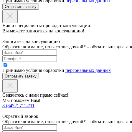
Принимаю условия обработки
персональных данных
Отправить заявку
Наши специалисты проводят консультации!
Вы можете записаться на консультацию!
Записаться на консультацию
Обратите внимание, поля со звездочкой* – обязательны для зап
Принимаю условия обработки
персональных данных
Отправить заявку
Свяжитесь с нами прямо сейчас!
Мы поможем Вам!
8 (8452) 711-711
Обратный звонок
Обратите внимание, поля со звездочкой* – обязательны для зап