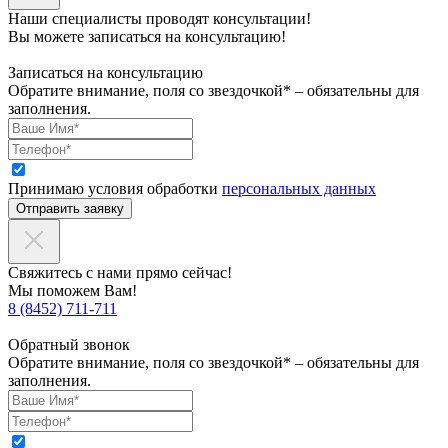
Наши специалисты проводят консультации!
Вы можете записаться на консультацию!
Записаться на консультацию
Обратите внимание, поля со звездочкой* – обязательны для
заполнения.
Принимаю условия обработки
персональных данных
Отправить заявку
Свяжитесь с нами прямо сейчас!
Мы поможем Вам!
8 (8452) 711-711
Обратный звонок
Обратите внимание, поля со звездочкой* – обязательны для
заполнения.