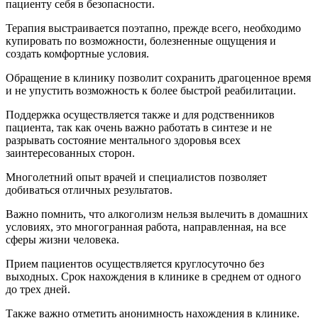
пациенту себя в безопасности.
Терапия выстраивается поэтапно, прежде всего, необходимо
купировать по возможности, болезненные ощущения и
создать комфортные условия.
Обращение в клинику позволит сохранить драгоценное время
и не упустить возможность к более быстрой реабилитации.
Поддержка осуществляется также и для родственников
пациента, так как очень важно работать в синтезе и не
разрывать состояние ментального здоровья всех
заинтересованных сторон.
Многолетний опыт врачей и специалистов позволяет
добиваться отличных результатов.
Важно помнить, что алкоголизм нельзя вылечить в домашних
условиях, это многогранная работа, направленная, на все
сферы жизни человека.
Прием пациентов осуществляется круглосуточно без
выходных. Срок нахождения в клинике в среднем от одного
до трех дней.
Также важно отметить анонимность нахождения в клинике.