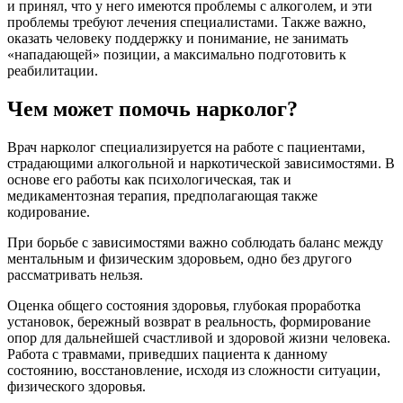
и принял, что у него имеются проблемы с алкоголем, и эти
проблемы требуют лечения специалистами. Также важно,
оказать человеку поддержку и понимание, не занимать
«нападающей» позиции, а максимально подготовить к
реабилитации.
Чем может помочь нарколог?
Врач нарколог специализируется на работе с пациентами,
страдающими алкогольной и наркотической зависимостями. В
основе его работы как психологическая, так и
медикаментозная терапия, предполагающая также
кодирование.
При борьбе с зависимостями важно соблюдать баланс между
ментальным и физическим здоровьем, одно без другого
рассматривать нельзя.
Оценка общего состояния здоровья, глубокая проработка
установок, бережный возврат в реальность, формирование
опор для дальнейшей счастливой и здоровой жизни человека.
Работа с травмами, приведших пациента к данному
состоянию, восстановление, исходя из сложности ситуации,
физического здоровья.