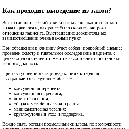
Как проходит выведение из запоя?
Эффективность сессий зависит от квалификации и опыта
врача нарколога и, как ранее было сказано, настроя и
отношения пациента. Выстраивание доверительных
взаимоотношений очень важный пункт.
При обращении в клинику будет собран подробный анамнез,
проведен осмотр и тщательное обследование пациента, с
целью оценки степени тяжести его состояния и постановки
точного диагноза.
При поступлении в стационар клиники, терапия
выстраивается следующим образом:
консультация терапевта;
консультация нарколога;
дезинтоксикация;
общая и метаболическая терапия;
медикаментозная терапия;
круглосуточный уход и поддержка.
Важно снять острый похмельный синдром, по возможности