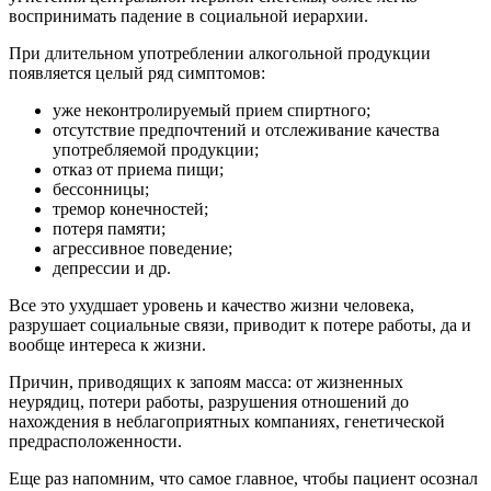
воспринимать падение в социальной иерархии.
При длительном употреблении алкогольной продукции
появляется целый ряд симптомов:
уже неконтролируемый прием спиртного;
отсутствие предпочтений и отслеживание качества
употребляемой продукции;
отказ от приема пищи;
бессонницы;
тремор конечностей;
потеря памяти;
агрессивное поведение;
депрессии и др.
Все это ухудшает уровень и качество жизни человека,
разрушает социальные связи, приводит к потере работы, да и
вообще интереса к жизни.
Причин, приводящих к запоям масса: от жизненных
неурядиц, потери работы, разрушения отношений до
нахождения в неблагоприятных компаниях, генетической
предрасположенности.
Еще раз напомним, что самое главное, чтобы пациент осознал