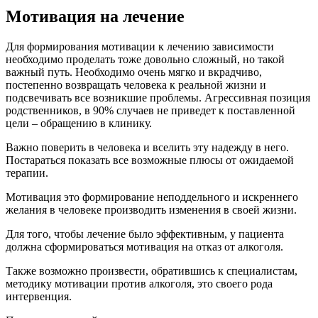
Мотивация на лечение
Для формирования мотивации к лечению зависимости
необходимо проделать тоже довольно сложный, но такой
важный путь. Необходимо очень мягко и вкрадчиво,
постепенно возвращать человека к реальной жизни и
подсвечивать все возникшие проблемы. Агрессивная позиция
родственников, в 90% случаев не приведет к поставленной
цели – обращению в клинику.
Важно поверить в человека и вселить эту надежду в него.
Постараться показать все возможные плюсы от ожидаемой
терапии.
Мотивация это формирование неподдельного и искреннего
желания в человеке производить изменения в своей жизни.
Для того, чтобы лечение было эффективным, у пациента
должна сформироваться мотивация на отказ от алкоголя.
Также возможно произвести, обратившись к специалистам,
методику мотивации против алкоголя, это своего рода
интервенция.