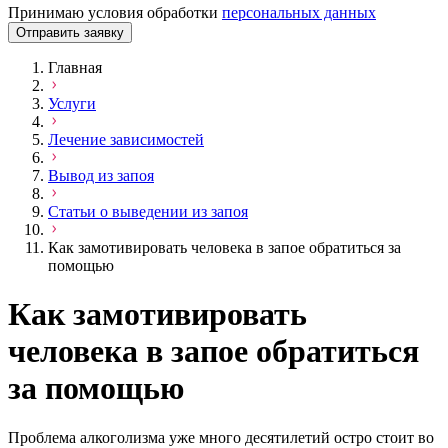
Принимаю условия обработки
персональных данных
Отправить заявку
Главная
Услуги
Лечение зависимостей
Вывод из запоя
Статьи о выведении из запоя
Как замотивировать человека в запое обратиться за
помощью
Как замотивировать
человека в запое обратиться
за помощью
Проблема алкоголизма уже много десятилетий остро стоит во