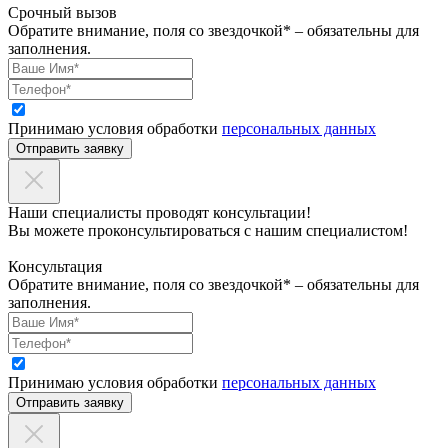
Срочный вызов
Обратите внимание, поля со звездочкой* – обязательны для
заполнения.
Принимаю условия обработки
персональных данных
Отправить заявку
Наши специалисты проводят консультации!
Вы можете проконсультироваться с нашим специалистом!
Консультация
Обратите внимание, поля со звездочкой* – обязательны для
заполнения.
Принимаю условия обработки
персональных данных
Отправить заявку