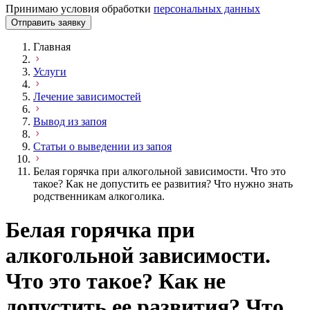
Принимаю условия обработки
персональных данных
Отправить заявку
Главная
Услуги
Лечение зависимостей
Вывод из запоя
Статьи о выведении из запоя
Белая горячка при алкогольной зависимости. Что это
такое? Как не допустить ее развития? Что нужно знать
родственникам алкоголика.
Белая горячка при
алкогольной зависимости.
Что это такое? Как не
допустить ее развития? Что