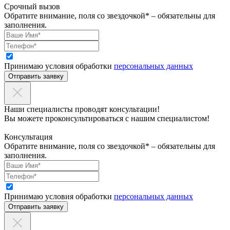
Срочный вызов
Обратите внимание, поля со звездочкой* – обязательны для
заполнения.
Принимаю условия обработки
персональных данных
Отправить заявку
Наши специалисты проводят консультации!
Вы можете проконсультироваться с нашим специалистом!
Консультация
Обратите внимание, поля со звездочкой* – обязательны для
заполнения.
Принимаю условия обработки
персональных данных
Отправить заявку