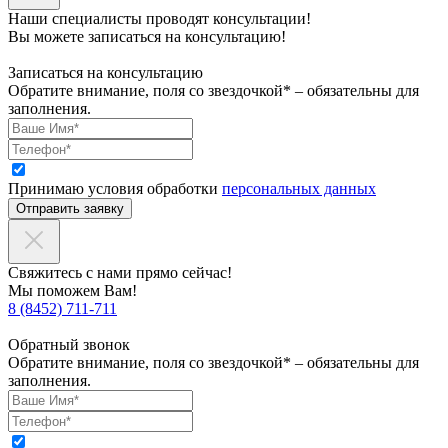
Наши специалисты проводят консультации!
Вы можете записаться на консультацию!
Записаться на консультацию
Обратите внимание, поля со звездочкой* – обязательны для
заполнения.
Принимаю условия обработки
персональных данных
Отправить заявку
Свяжитесь с нами прямо сейчас!
Мы поможем Вам!
8 (8452) 711-711
Обратный звонок
Обратите внимание, поля со звездочкой* – обязательны для
заполнения.