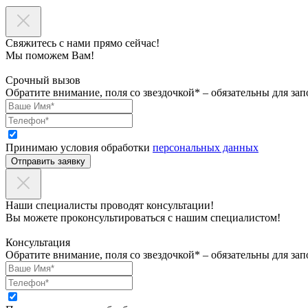
Свяжитесь с нами прямо сейчас!
Мы поможем Вам!
Срочный вызов
Обратите внимание, поля со звездочкой* – обязательны для зап
Принимаю условия обработки
персональных данных
Отправить заявку
Наши специалисты проводят консультации!
Вы можете проконсультироваться с нашим специалистом!
Консультация
Обратите внимание, поля со звездочкой* – обязательны для зап