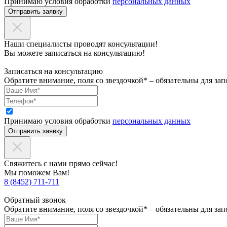
Принимаю условия обработки
персональных данных
Отправить заявку
Наши специалисты проводят консультации!
Вы можете записаться на консультацию!
Записаться на консультацию
Обратите внимание, поля со звездочкой* – обязательны для зап
Принимаю условия обработки
персональных данных
Отправить заявку
Свяжитесь с нами прямо сейчас!
Мы поможем Вам!
8 (8452) 711-711
Обратный звонок
Обратите внимание, поля со звездочкой* – обязательны для зап