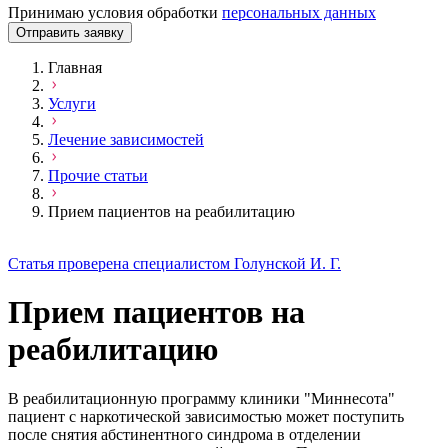
Принимаю условия обработки
персональных данных
Отправить заявку
Главная
Услуги
Лечение зависимостей
Прочие статьи
Прием пациентов на реабилитацию
Статья проверена специалистом Голунской И. Г.
Прием пациентов на
реабилитацию
В реабилитационную программу клиники "Миннесота"
пациент с наркотической зависимостью может поступить
после снятия абстинентного синдрома в отделении