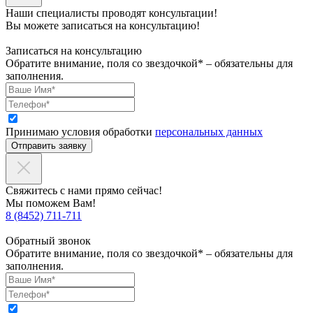
Наши специалисты проводят консультации!
Вы можете записаться на консультацию!
Записаться на консультацию
Обратите внимание, поля со звездочкой* – обязательны для
заполнения.
Принимаю условия обработки
персональных данных
Отправить заявку
Свяжитесь с нами прямо сейчас!
Мы поможем Вам!
8 (8452) 711-711
Обратный звонок
Обратите внимание, поля со звездочкой* – обязательны для
заполнения.