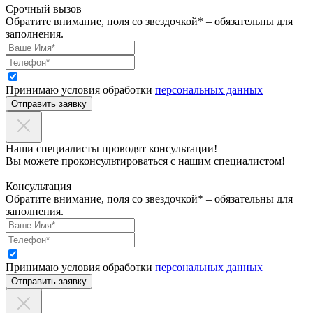
Срочный вызов
Обратите внимание, поля со звездочкой* – обязательны для
заполнения.
Принимаю условия обработки
персональных данных
Отправить заявку
Наши специалисты проводят консультации!
Вы можете проконсультироваться с нашим специалистом!
Консультация
Обратите внимание, поля со звездочкой* – обязательны для
заполнения.
Принимаю условия обработки
персональных данных
Отправить заявку