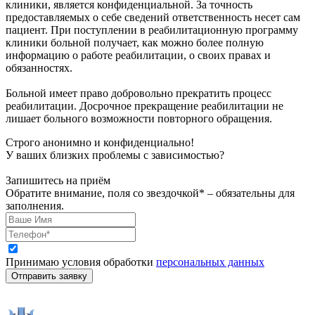
клиники, является конфиденциальной. За точность
предоставляемых о себе сведений ответственность несет сам
пациент. При поступлении в реабилитационную программу
клиники больной получает, как можно более полную
информацию о работе реабилитации, о своих правах и
обязанностях.
Больной имеет право добровольно прекратить процесс
реабилитации. Досрочное прекращение реабилитации не
лишает больного возможности повторного обращения.
Строго анонимно и конфиденциально!
У ваших близких проблемы с зависимостью?
Запишитесь на приём
Обратите внимание, поля со звездочкой* – обязательны для
заполнения.
Принимаю условия обработки
персональных данных
Отправить заявку