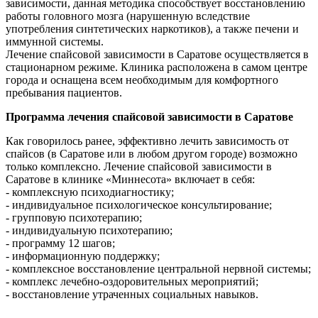
зависимости, данная методика способствует восстановлению
работы головного мозга (нарушенную вследствие
употребления синтетических наркотиков), а также печени и
иммунной системы.
Лечение спайсовой зависимости в Саратове осуществляется в
стационарном режиме. Клиника расположена в самом центре
города и оснащена всем необходимым для комфортного
пребывания пациентов.
Программа лечения спайсовой зависимости в Саратове
Как говорилось ранее, эффективно лечить зависимость от
спайсов (в Саратове или в любом другом городе) возможно
только комплексно. Лечение спайсовой зависимости в
Саратове в клинике «Миннесота» включает в себя:
- комплексную психодиагностику;
- индивидуальное психологическое консультирование;
- групповую психотерапию;
- индивидуальную психотерапию;
- программу 12 шагов;
- информационную поддержку;
- комплексное восстановление центральной нервной системы;
- комплекс лечебно-оздоровительных мероприятий;
- восстановление утраченных социальных навыков.