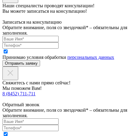
Наши специалисты проводят консультации!
Вы можете записаться на консультацию!
Записаться на консультацию
Обратите внимание, поля со звездочкой* – обязательны для
заполнения.
Принимаю условия обработки
персональных данных
Отправить заявку
Свяжитесь с нами прямо сейчас!
Мы поможем Вам!
8 (8452) 711-711
Обратный звонок
Обратите внимание, поля со звездочкой* – обязательны для
заполнения.