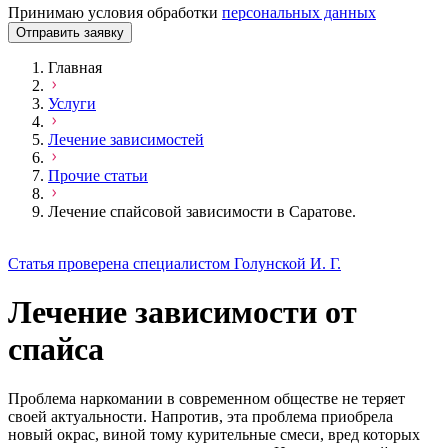
Принимаю условия обработки
персональных данных
Отправить заявку
Главная
Услуги
Лечение зависимостей
Прочие статьи
Лечение спайсовой зависимости в Саратове.
Статья проверена специалистом Голунской И. Г.
Лечение зависимости от
спайса
Проблема наркомании в современном обществе не теряет
своей актуальности. Напротив, эта проблема приобрела
новый окрас, виной тому курительные смеси, вред которых