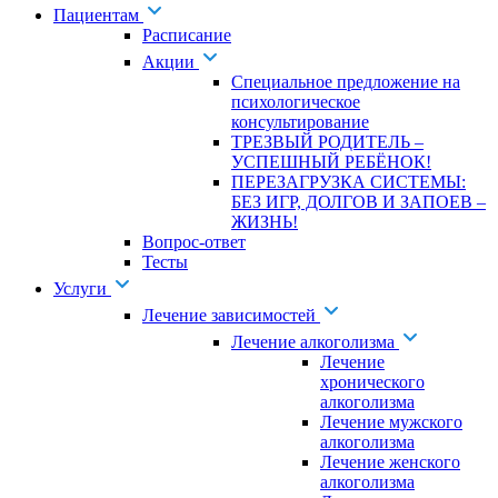
Пациентам
Расписание
Акции
Специальное предложение на
психологическое
консультирование
ТРЕЗВЫЙ РОДИТЕЛЬ –
УСПЕШНЫЙ РЕБЁНОК!
ПЕРЕЗАГРУЗКА СИСТЕМЫ:
БЕЗ ИГР, ДОЛГОВ И ЗАПОЕВ –
ЖИЗНЬ!
Вопрос-ответ
Тесты
Услуги
Лечение зависимостей
Лечение алкоголизма
Лечение
хронического
алкоголизма
Лечение мужского
алкоголизма
Лечение женского
алкоголизма