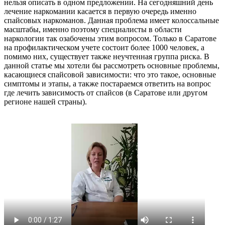
нельзя описать в одном предложении. На сегодняшний день
лечение наркомании касается в первую очередь именно
спайсовых наркоманов. Данная проблема имеет колоссальные
масштабы, именно поэтому специалисты в области
наркологии так озабочены этим вопросом. Только в Саратове
на профилактическом учете состоит более 1000 человек, а
помимо них, существует также неучтенная группа риска. В
данной статье мы хотели бы рассмотреть основные проблемы,
касающиеся спайсовой зависимости: что это такое, основные
симптомы и этапы, а также постараемся ответить на вопрос
где лечить зависимость от спайсов (в Саратове или другом
регионе нашей страны).