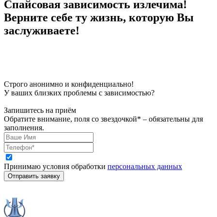
Спайсовая зависимость
излечима!
Верните себе ту жизнь, которую Вы
заслуживаете!
Строго анонимно и конфиденциально!
У ваших близких проблемы с зависимостью?
Запишитесь на приём
Обратите внимание, поля со звездочкой* – обязательны для
заполнения.
Принимаю условия обработки
персональных данных
Отправить заявку