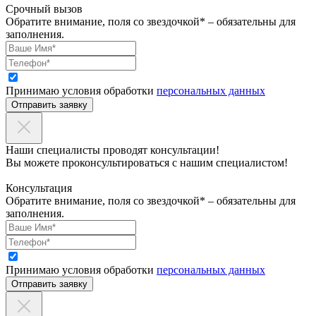
Срочный вызов
Обратите внимание, поля со звездочкой* – обязательны для
заполнения.
Принимаю условия обработки
персональных данных
Отправить заявку
Наши специалисты проводят консультации!
Вы можете проконсультироваться с нашим специалистом!
Консультация
Обратите внимание, поля со звездочкой* – обязательны для
заполнения.
Принимаю условия обработки
персональных данных
Отправить заявку