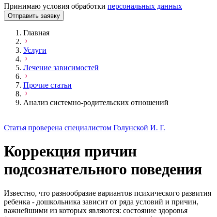
Принимаю условия обработки
персональных данных
Отправить заявку
Главная
Услуги
Лечение зависимостей
Прочие статьи
Анализ системно-родительских отношений
Статья проверена специалистом Голунской И. Г.
Коррекция причин
подсознательного поведения
Известно, что разнообразие вариантов психического развития
ребенка - дошкольника зависит от ряда условий и причин,
важнейшими из которых являются: состояние здоровья