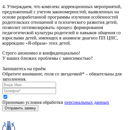
4. Утверждаем, что комплекс коррекционных мероприятий,
предложенный с учетом закономерностей, выявленных на
основе разработанной программы изучения особенностей
родительских отношений и психического развития детей,
позволит оптимизировать: процесс формирования
педагогической культуры родителей и навыков общения со
взрослыми детей, имеющих в анамнезе диагноз ПП ЦНС,
коррекцию «Я-образа» этих детей.
Строго анонимно и конфиденциально!
У ваших близких проблемы с зависимостью?
Запишитесь на приём
Обратите внимание, поля со звездочкой* – обязательны для
заполнения.
Принимаю условия обработки
персональных данных
Отправить заявку