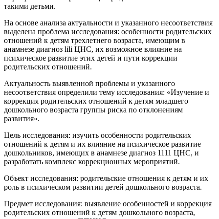
такими детьми.
На основе анализа актуальности и указанного несоответствия
выделена проблема исследования: особенности родительских
отношений к детям трехлетнего возраста, имеющим в
анамнезе диагноз lili ЦНС, их возможное влияние на
психическое развитие этих детей и пути коррекции
родительских отношений.
Актуальность выявленной проблемы и указанного
несоответствия определили тему исследования: «Изучение и
коррекция родительских отношений к детям младшего
дошкольного возраста группы риска по отклонениям
развития».
Цель исследования: изучить особенности родительских
отношений к детям и их влияние на психическое развитие
дошкольников, имеющих в анамнезе диагноз 1111 ЦНС, и
разработать комплекс коррекционных мероприятий.
Объект исследования: родительские отношения к детям и их
роль в психическом развитии детей дошкольного возраста.
Предмет исследования: выявление особенностей и коррекция
родительских отношений к детям дошкольного возраста,