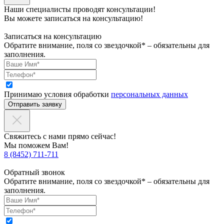
Наши специалисты проводят консультации!
Вы можете записаться на консультацию!
Записаться на консультацию
Обратите внимание, поля со звездочкой* – обязательны для
заполнения.
Принимаю условия обработки
персональных данных
Отправить заявку
Свяжитесь с нами прямо сейчас!
Мы поможем Вам!
8 (8452) 711-711
Обратный звонок
Обратите внимание, поля со звездочкой* – обязательны для
заполнения.