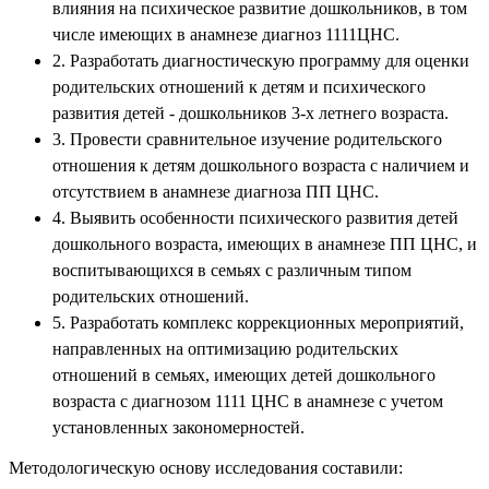
влияния на психическое развитие дошкольников, в том
числе имеющих в анамнезе диагноз 1111ЦНС.
2. Разработать диагностическую программу для оценки
родительских отношений к детям и психического
развития детей - дошкольников 3-х летнего возраста.
3. Провести сравнительное изучение родительского
отношения к детям дошкольного возраста с наличием и
отсутствием в анамнезе диагноза ПП ЦНС.
4. Выявить особенности психического развития детей
дошкольного возраста, имеющих в анамнезе ПП ЦНС, и
воспитывающихся в семьях с различным типом
родительских отношений.
5. Разработать комплекс коррекционных мероприятий,
направленных на оптимизацию родительских
отношений в семьях, имеющих детей дошкольного
возраста с диагнозом 1111 ЦНС в анамнезе с учетом
установленных закономерностей.
Методологическую основу исследования составили: