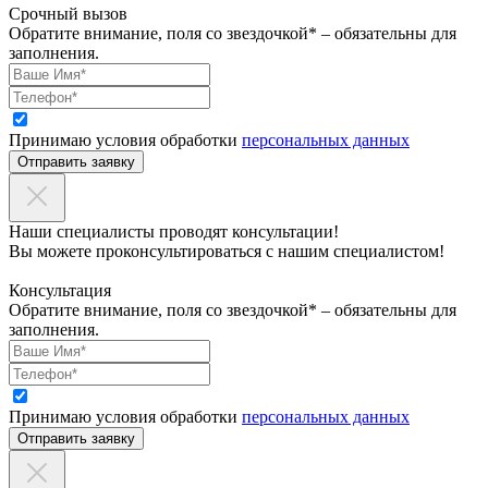
Срочный вызов
Обратите внимание, поля со звездочкой* – обязательны для
заполнения.
Принимаю условия обработки
персональных данных
Отправить заявку
Наши специалисты проводят консультации!
Вы можете проконсультироваться с нашим специалистом!
Консультация
Обратите внимание, поля со звездочкой* – обязательны для
заполнения.
Принимаю условия обработки
персональных данных
Отправить заявку