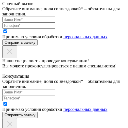
Срочный вызов
Обратите внимание, поля со звездочкой* – обязательны для
заполнения.
Принимаю условия обработки
персональных данных
Отправить заявку
Наши специалисты проводят консультации!
Вы можете проконсультироваться с нашим специалистом!
Консультация
Обратите внимание, поля со звездочкой* – обязательны для
заполнения.
Принимаю условия обработки
персональных данных
Отправить заявку