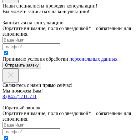
Наши специалисты проводят консультации!
Вы можете записаться на консультацию!
Записаться на консультацию
Обратите внимание, поля со звездочкой* – обязательны для
заполнения.
Принимаю условия обработки
персональных данных
Отправить заявку
Свяжитесь с нами прямо сейчас!
Мы поможем Вам!
8 (8452) 711-711
Обратный звонок
Обратите внимание, поля со звездочкой* – обязательны для
заполнения.