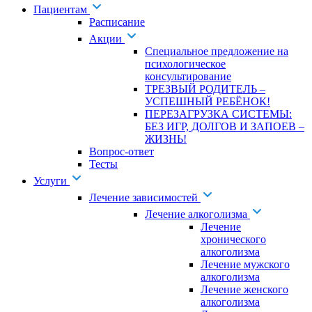
Пациентам
Расписание
Акции
Специальное предложение на
психологическое
консультирование
ТРЕЗВЫЙ РОДИТЕЛЬ –
УСПЕШНЫЙ РЕБЁНОК!
ПЕРЕЗАГРУЗКА СИСТЕМЫ:
БЕЗ ИГР, ДОЛГОВ И ЗАПОЕВ –
ЖИЗНЬ!
Вопрос-ответ
Тесты
Услуги
Лечение зависимостей
Лечение алкоголизма
Лечение
хронического
алкоголизма
Лечение мужского
алкоголизма
Лечение женского
алкоголизма