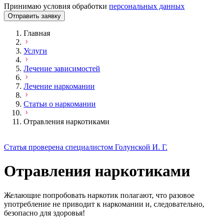
Принимаю условия обработки
персональных данных
Отправить заявку
Главная
Услуги
Лечение зависимостей
Лечение наркомании
Статьи о наркомании
Отравления наркотиками
Статья проверена специалистом Голунской И. Г.
Отравления наркотиками
Желающие попробовать наркотик полагают, что разовое
употребление не приводит к наркомании и, следовательно,
безопасно для здоровья!