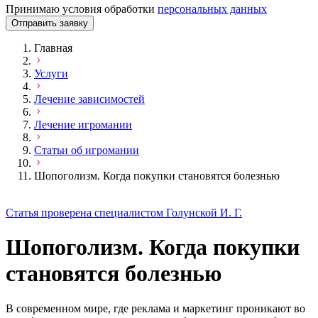
Принимаю условия обработки
персональных данных
Отправить заявку
Главная
Услуги
Лечение зависимостей
Лечение игромании
Статьи об игромании
Шопоголизм. Когда покупки становятся болезнью
Статья проверена специалистом Голунской И. Г.
Шопоголизм. Когда покупки
становятся болезнью
В современном мире, где реклама и маркетинг проникают во