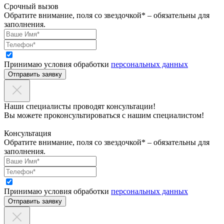
Срочный вызов
Обратите внимание, поля со звездочкой* – обязательны для
заполнения.
Принимаю условия обработки
персональных данных
Отправить заявку
Наши специалисты проводят консультации!
Вы можете проконсультироваться с нашим специалистом!
Консультация
Обратите внимание, поля со звездочкой* – обязательны для
заполнения.
Принимаю условия обработки
персональных данных
Отправить заявку