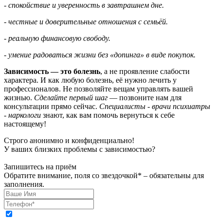
- спокойствие и уверенность в завтрашнем дне.
- честные и доверительные отношения с семьёй.
- реальную финансовую свободу.
- умение радоваться жизни без «допинга» в виде покупок.
Зависимость — это болезнь
, а не проявление слабости
характера. И как любую болезнь, её нужно лечить у
профессионалов. Не позволяйте вещам управлять вашей
жизнью.
Сделайте первый шаг
— позвоните нам для
консультации прямо сейчас.
Специалисты - врачи психиатры
- наркологи
знают, как вам помочь вернуться к себе
настоящему!
Строго анонимно и конфиденциально!
У ваших близких проблемы с зависимостью?
Запишитесь на приём
Обратите внимание, поля со звездочкой* – обязательны для
заполнения.