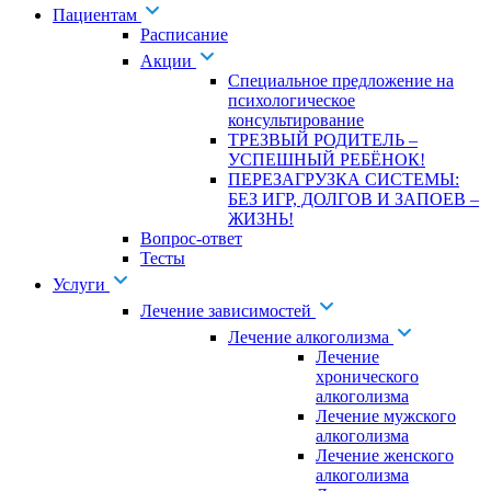
Пациентам
Расписание
Акции
Специальное предложение на
психологическое
консультирование
ТРЕЗВЫЙ РОДИТЕЛЬ –
УСПЕШНЫЙ РЕБЁНОК!
ПЕРЕЗАГРУЗКА СИСТЕМЫ:
БЕЗ ИГР, ДОЛГОВ И ЗАПОЕВ –
ЖИЗНЬ!
Вопрос-ответ
Тесты
Услуги
Лечение зависимостей
Лечение алкоголизма
Лечение
хронического
алкоголизма
Лечение мужского
алкоголизма
Лечение женского
алкоголизма