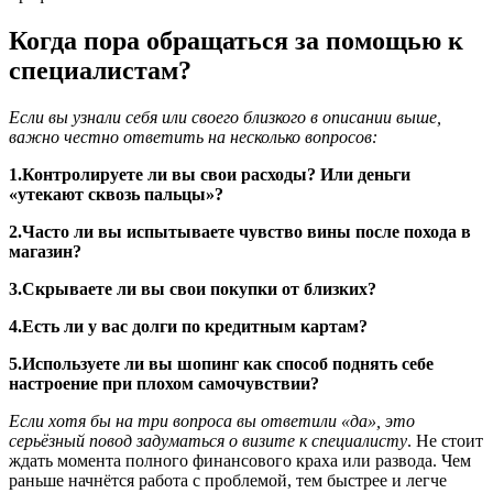
Когда пора обращаться за помощью к
специалистам?
Если вы узнали себя или своего близкого в описании выше,
важно честно ответить на несколько вопросов:
1.Контролируете ли вы свои расходы? Или деньги
«утекают сквозь пальцы»?
2.Часто ли вы испытываете чувство вины после похода в
магазин?
3.Скрываете ли вы свои покупки от близких?
4.Есть ли у вас долги по кредитным картам?
5.Используете ли вы шопинг как способ поднять себе
настроение при плохом самочувствии?
Если хотя бы на три вопроса вы ответили «да», это
серьёзный повод задуматься о визите к специалисту
. Не стоит
ждать момента полного финансового краха или развода. Чем
раньше начнётся работа с проблемой, тем быстрее и легче