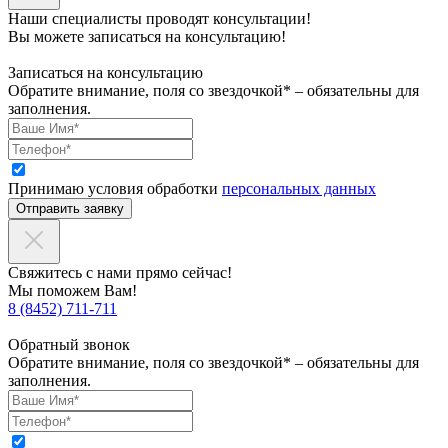
Наши специалисты проводят консультации!
Вы можете записаться на консультацию!
Записаться на консультацию
Обратите внимание, поля со звездочкой* – обязательны для
заполнения.
Принимаю условия обработки
персональных данных
Отправить заявку
Свяжитесь с нами прямо сейчас!
Мы поможем Вам!
8 (8452) 711-711
Обратный звонок
Обратите внимание, поля со звездочкой* – обязательны для
заполнения.