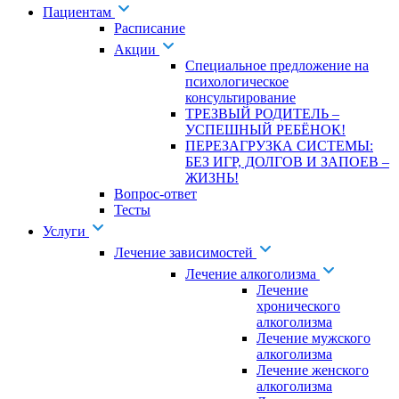
Пациентам
Расписание
Акции
Специальное предложение на
психологическое
консультирование
ТРЕЗВЫЙ РОДИТЕЛЬ –
УСПЕШНЫЙ РЕБЁНОК!
ПЕРЕЗАГРУЗКА СИСТЕМЫ:
БЕЗ ИГР, ДОЛГОВ И ЗАПОЕВ –
ЖИЗНЬ!
Вопрос-ответ
Тесты
Услуги
Лечение зависимостей
Лечение алкоголизма
Лечение
хронического
алкоголизма
Лечение мужского
алкоголизма
Лечение женского
алкоголизма