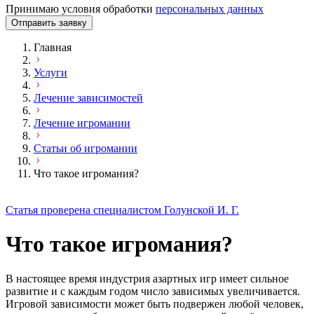
Принимаю условия обработки
персональных данных
Отправить заявку
Главная
Услуги
Лечение зависимостей
Лечение игромании
Статьи об игромании
Что такое игромания?
Статья проверена специалистом Голунской И. Г.
Что такое игромания?
В настоящее время индустрия азартных игр имеет сильное
развитие и с каждым годом число зависимых увеличивается.
Игровой зависимости может быть подвержен любой человек,