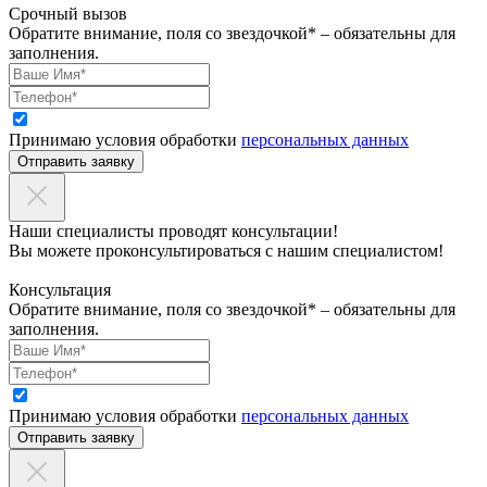
Срочный вызов
Обратите внимание, поля со звездочкой* – обязательны для
заполнения.
Принимаю условия обработки
персональных данных
Отправить заявку
Наши специалисты проводят консультации!
Вы можете проконсультироваться с нашим специалистом!
Консультация
Обратите внимание, поля со звездочкой* – обязательны для
заполнения.
Принимаю условия обработки
персональных данных
Отправить заявку