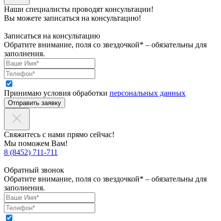
Наши специалисты проводят консультации!
Вы можете записаться на консультацию!
Записаться на консультацию
Обратите внимание, поля со звездочкой* – обязательны для
заполнения.
Принимаю условия обработки
персональных данных
Отправить заявку
Свяжитесь с нами прямо сейчас!
Мы поможем Вам!
8 (8452) 711-711
Обратный звонок
Обратите внимание, поля со звездочкой* – обязательны для
заполнения.