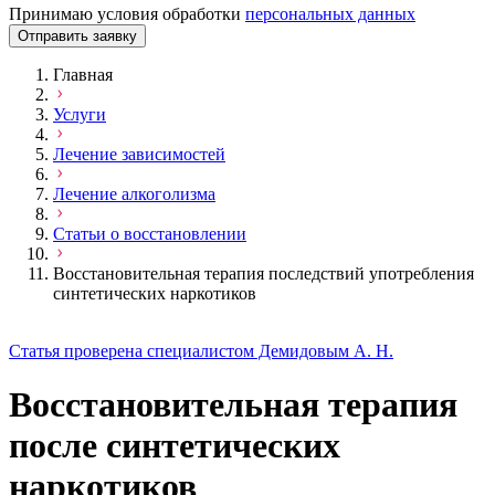
Принимаю условия обработки
персональных данных
Отправить заявку
Главная
Услуги
Лечение зависимостей
Лечение алкоголизма
Статьи о восстановлении
Восстановительная терапия последствий употребления
синтетических наркотиков
Статья проверена специалистом Демидовым А. Н.
Восстановительная терапия
после синтетических
наркотиков