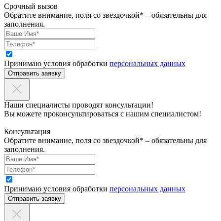
Срочный вызов
Обратите внимание, поля со звездочкой* – обязательны для
заполнения.
Принимаю условия обработки
персональных данных
Отправить заявку
Наши специалисты проводят консультации!
Вы можете проконсультироваться с нашим специалистом!
Консультация
Обратите внимание, поля со звездочкой* – обязательны для
заполнения.
Принимаю условия обработки
персональных данных
Отправить заявку