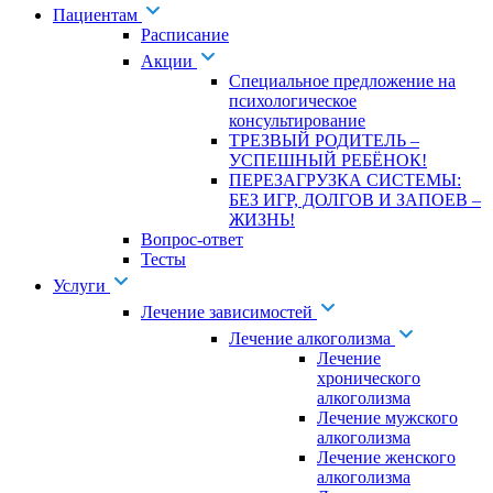
Пациентам
Расписание
Акции
Специальное предложение на
психологическое
консультирование
ТРЕЗВЫЙ РОДИТЕЛЬ –
УСПЕШНЫЙ РЕБЁНОК!
ПЕРЕЗАГРУЗКА СИСТЕМЫ:
БЕЗ ИГР, ДОЛГОВ И ЗАПОЕВ –
ЖИЗНЬ!
Вопрос-ответ
Тесты
Услуги
Лечение зависимостей
Лечение алкоголизма
Лечение
хронического
алкоголизма
Лечение мужского
алкоголизма
Лечение женского
алкоголизма