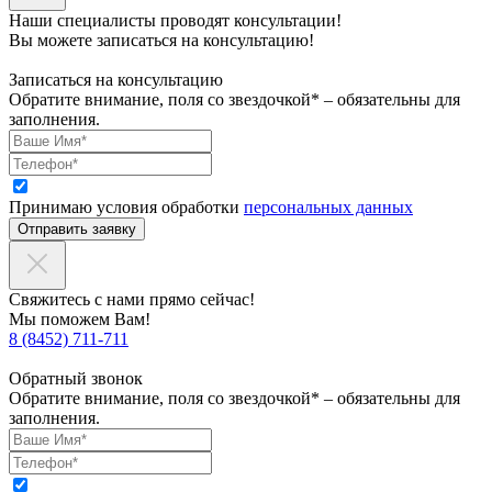
Наши специалисты проводят консультации!
Вы можете записаться на консультацию!
Записаться на консультацию
Обратите внимание, поля со звездочкой* – обязательны для
заполнения.
Принимаю условия обработки
персональных данных
Отправить заявку
Свяжитесь с нами прямо сейчас!
Мы поможем Вам!
8 (8452) 711-711
Обратный звонок
Обратите внимание, поля со звездочкой* – обязательны для
заполнения.