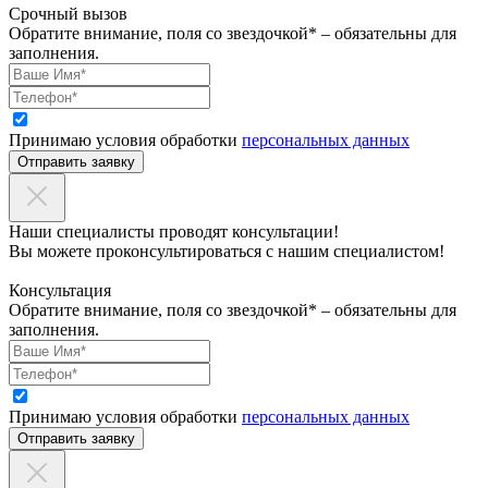
Срочный вызов
Обратите внимание, поля со звездочкой* – обязательны для
заполнения.
Принимаю условия обработки
персональных данных
Отправить заявку
Наши специалисты проводят консультации!
Вы можете проконсультироваться с нашим специалистом!
Консультация
Обратите внимание, поля со звездочкой* – обязательны для
заполнения.
Принимаю условия обработки
персональных данных
Отправить заявку