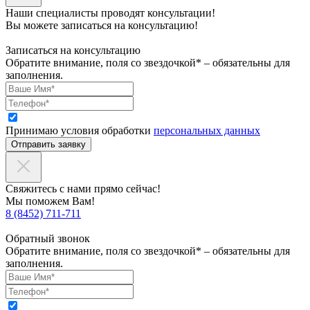
Наши специалисты проводят консультации!
Вы можете записаться на консультацию!
Записаться на консультацию
Обратите внимание, поля со звездочкой* – обязательны для
заполнения.
Принимаю условия обработки
персональных данных
Отправить заявку
Свяжитесь с нами прямо сейчас!
Мы поможем Вам!
8 (8452) 711-711
Обратный звонок
Обратите внимание, поля со звездочкой* – обязательны для
заполнения.