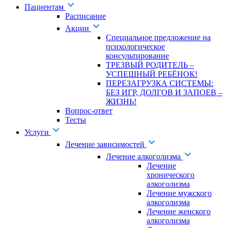
Пациентам
Расписание
Акции
Специальное предложение на
психологическое
консультирование
ТРЕЗВЫЙ РОДИТЕЛЬ –
УСПЕШНЫЙ РЕБЁНОК!
ПЕРЕЗАГРУЗКА СИСТЕМЫ:
БЕЗ ИГР, ДОЛГОВ И ЗАПОЕВ –
ЖИЗНЬ!
Вопрос-ответ
Тесты
Услуги
Лечение зависимостей
Лечение алкоголизма
Лечение
хронического
алкоголизма
Лечение мужского
алкоголизма
Лечение женского
алкоголизма