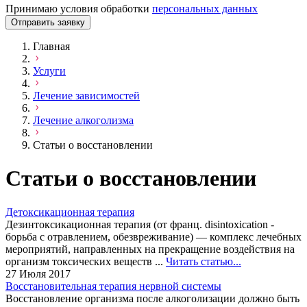
Принимаю условия обработки
персональных данных
Отправить заявку
Главная
Услуги
Лечение зависимостей
Лечение алкоголизма
Статьи о восстановлении
Статьи о восстановлении
Детоксикационная терапия
Дезинтоксикационная терапия (от франц. disintoxication -
борьба с отравлением, обезвреживание) — комплекс лечебных
мероприятий, направленных на прекращение воздействия на
организм токсических веществ ...
Читать статью...
27 Июля 2017
Восстановительная терапия нервной системы
Восстановление организма после алкоголизации должно быть