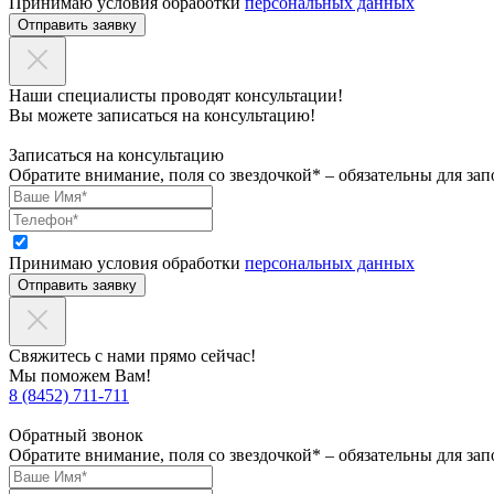
Принимаю условия обработки
персональных данных
Отправить заявку
Наши специалисты проводят консультации!
Вы можете записаться на консультацию!
Записаться на консультацию
Обратите внимание, поля со звездочкой* – обязательны для зап
Принимаю условия обработки
персональных данных
Отправить заявку
Свяжитесь с нами прямо сейчас!
Мы поможем Вам!
8 (8452) 711-711
Обратный звонок
Обратите внимание, поля со звездочкой* – обязательны для зап