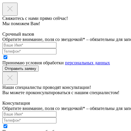
Свяжитесь с нами прямо сейчас!
Мы поможем Вам!
Срочный вызов
Обратите внимание, поля со звездочкой* – обязательны для зап
Принимаю условия обработки
персональных данных
Отправить заявку
Наши специалисты проводят консультации!
Вы можете проконсультироваться с нашим специалистом!
Консультация
Обратите внимание, поля со звездочкой* – обязательны для зап