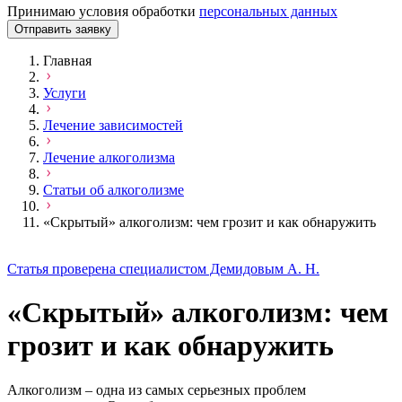
Принимаю условия обработки
персональных данных
Отправить заявку
Главная
Услуги
Лечение зависимостей
Лечение алкоголизма
Статьи об алкоголизме
«Скрытый» алкоголизм: чем грозит и как обнаружить
Статья проверена специалистом Демидовым А. Н.
«Скрытый» алкоголизм: чем
грозит и как обнаружить
Алкоголизм – одна из самых серьезных проблем