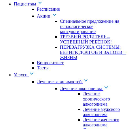
Пациентам
Расписание
Акции
Специальное предложение на
психологическое
консультирование
ТРЕЗВЫЙ РОДИТЕЛЬ –
УСПЕШНЫЙ РЕБЁНОК!
ПЕРЕЗАГРУЗКА СИСТЕМЫ:
БЕЗ ИГР, ДОЛГОВ И ЗАПОЕВ –
ЖИЗНЬ!
Вопрос-ответ
Тесты
Услуги
Лечение зависимостей
Лечение алкоголизма
Лечение
хронического
алкоголизма
Лечение мужского
алкоголизма
Лечение женского
алкоголизма