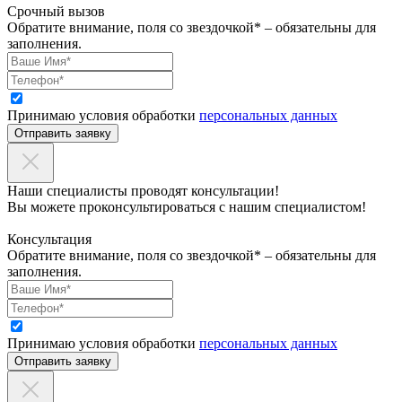
Срочный вызов
Обратите внимание, поля со звездочкой* – обязательны для
заполнения.
Принимаю условия обработки
персональных данных
Отправить заявку
Наши специалисты проводят консультации!
Вы можете проконсультироваться с нашим специалистом!
Консультация
Обратите внимание, поля со звездочкой* – обязательны для
заполнения.
Принимаю условия обработки
персональных данных
Отправить заявку