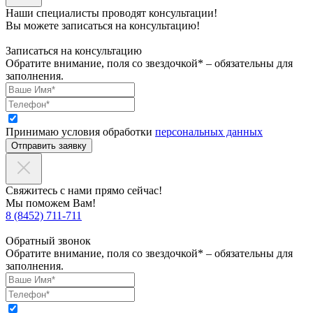
Наши специалисты проводят консультации!
Вы можете записаться на консультацию!
Записаться на консультацию
Обратите внимание, поля со звездочкой* – обязательны для
заполнения.
Принимаю условия обработки
персональных данных
Отправить заявку
Свяжитесь с нами прямо сейчас!
Мы поможем Вам!
8 (8452) 711-711
Обратный звонок
Обратите внимание, поля со звездочкой* – обязательны для
заполнения.