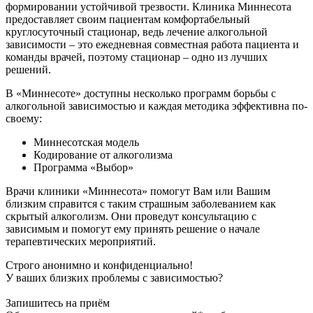
формировании устойчивой трезвости. Клиника Миннесота
предоставляет своим пациентам комфортабельный
круглосуточный стационар, ведь лечение алкогольной
зависимости – это ежедневная совместная работа пациента и
команды врачей, поэтому стационар – одно из лучших
решений.
В «Миннесоте» доступны несколько программ борьбы с
алкогольной зависимостью и каждая методика эффективна по-
своему:
Миннесотская модель
Кодирование от алкоголизма
Программа «Выбор»
Врачи клиники «Миннесота» помогут Вам или Вашим
близким справится с таким страшным заболеванием как
скрытый алкоголизм. Они проведут консультацию с
зависимым и помогут ему принять решение о начале
терапевтических мероприятий.
Строго анонимно и конфиденциально!
У ваших близких проблемы с зависимостью?
Запишитесь на приём