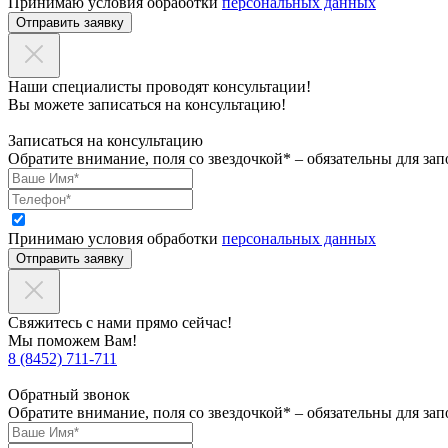
Принимаю условия обработки
персональных данных
Отправить заявку
Наши специалисты проводят консультации!
Вы можете записаться на консультацию!
Записаться на консультацию
Обратите внимание, поля со звездочкой* – обязательны для зап
Принимаю условия обработки
персональных данных
Отправить заявку
Свяжитесь с нами прямо сейчас!
Мы поможем Вам!
8 (8452) 711-711
Обратный звонок
Обратите внимание, поля со звездочкой* – обязательны для зап