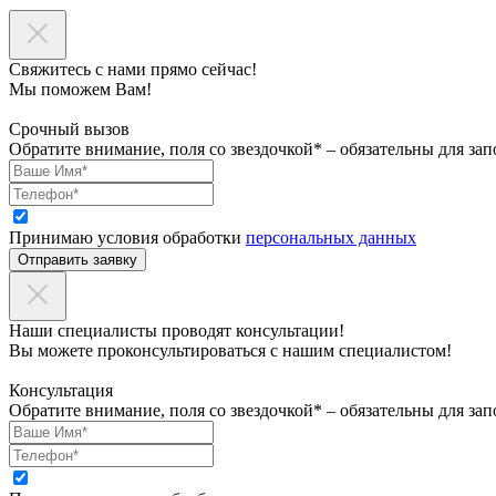
Свяжитесь с нами прямо сейчас!
Мы поможем Вам!
Срочный вызов
Обратите внимание, поля со звездочкой* – обязательны для зап
Принимаю условия обработки
персональных данных
Отправить заявку
Наши специалисты проводят консультации!
Вы можете проконсультироваться с нашим специалистом!
Консультация
Обратите внимание, поля со звездочкой* – обязательны для зап