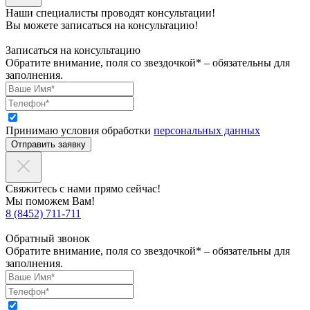
Наши специалисты проводят консультации!
Вы можете записаться на консультацию!
Записаться на консультацию
Обратите внимание, поля со звездочкой* – обязательны для
заполнения.
Принимаю условия обработки
персональных данных
Отправить заявку
Свяжитесь с нами прямо сейчас!
Мы поможем Вам!
8 (8452) 711-711
Обратный звонок
Обратите внимание, поля со звездочкой* – обязательны для
заполнения.