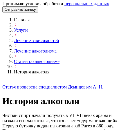
Принимаю условия обработки
персональных данных
Отправить заявку
Главная
Услуги
Лечение зависимостей
Лечение алкоголизма
Статьи об алкоголизме
История алкоголя
Статья проверена специалистом Демидовым А. Н.
История алкоголя
Чистый спирт начали получать в VI–VII веках арабы и
назвали его «алкоголь», что означает «одурманивающий».
Первую бутылку водки изготовил араб Рагез в 860 году.