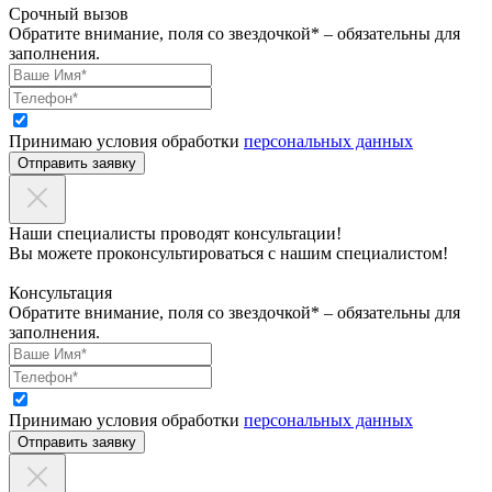
Срочный вызов
Обратите внимание, поля со звездочкой* – обязательны для
заполнения.
Принимаю условия обработки
персональных данных
Отправить заявку
Наши специалисты проводят консультации!
Вы можете проконсультироваться с нашим специалистом!
Консультация
Обратите внимание, поля со звездочкой* – обязательны для
заполнения.
Принимаю условия обработки
персональных данных
Отправить заявку