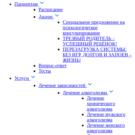
Пациентам
Расписание
Акции
Специальное предложение на
психологическое
консультирование
ТРЕЗВЫЙ РОДИТЕЛЬ –
УСПЕШНЫЙ РЕБЁНОК!
ПЕРЕЗАГРУЗКА СИСТЕМЫ:
БЕЗ ИГР, ДОЛГОВ И ЗАПОЕВ –
ЖИЗНЬ!
Вопрос-ответ
Тесты
Услуги
Лечение зависимостей
Лечение алкоголизма
Лечение
хронического
алкоголизма
Лечение мужского
алкоголизма
Лечение женского
алкоголизма