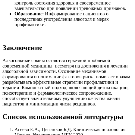
контроль состояния здоровья и своевременное
вмешательство при появлении тревожных признаков.
Образование
: Информирование пациентов о
последствиях употребления алкоголя и мерах
профилактики.
Заключение
Алкогольные срывы остаются серьезной проблемой
современной медицины, несмотря на достижения в лечении
алкогольной зависимости. Осознание механизмов
формирования и понимание факторов риска помогает врачам
разрабатывать эффективные стратегии профилактики и
терапии. Комплексный подход, включающий детоксикацию,
психотерапию и фармакологическое сопровождение,
способствует значительному улучшению качества жизни
пациентов и минимизации числа рецидивов.
Список использованной литературы
Агеева Е.А., Цыганков Б.Д. Клиническая психология.
Москва, Издательство МГУ, 2020.