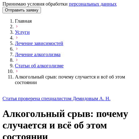
Принимаю условия обработки
персональных данных
Отправить заявку
Главная
Услуги
Лечение зависимостей
Лечение алкоголизма
Статьи об алкоголизме
Алкогольный срыв: почему случается и всё об этом
состоянии
Статья проверена специалистом Демидовым А. Н.
Алкогольный срыв: почему
случается и всё об этом
состоянии