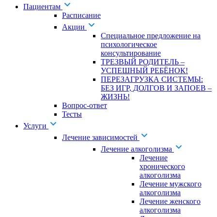
Пациентам
Расписание
Акции
Специальное предложение на
психологическое
консультирование
ТРЕЗВЫЙ РОДИТЕЛЬ –
УСПЕШНЫЙ РЕБЁНОК!
ПЕРЕЗАГРУЗКА СИСТЕМЫ:
БЕЗ ИГР, ДОЛГОВ И ЗАПОЕВ –
ЖИЗНЬ!
Вопрос-ответ
Тесты
Услуги
Лечение зависимостей
Лечение алкоголизма
Лечение
хронического
алкоголизма
Лечение мужского
алкоголизма
Лечение женского
алкоголизма