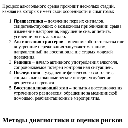
Процесс алкогольного срыва проходит несколько стадий,
каждая из которых имеет свои особенности и симптомы:
Предвестники
– появление первых сигналов,
свидетельствующих о возможном приближении срыва:
изменение настроения, нарушение сна, аппетита,
усиление тяги к алкоголю.
Активизация триггеров
– внешние обстоятельства или
внутренние переживания запускают механизм,
направленный на восстановление старых моделей
поведения.
Рецидив
– начало активного употребления алкоголя,
сопровождаемое потерей контроля над ситуацией.
Последствия
– ухудшение физического состояния,
социальные и экономические потери, углубление
депрессии и тревоги.
Восстанавливающий этап
– попытки восстановления
утраченного равновесия, обращение за медицинской
помощью, реабилитационные мероприятия.
Методы диагностики и оценки рисков