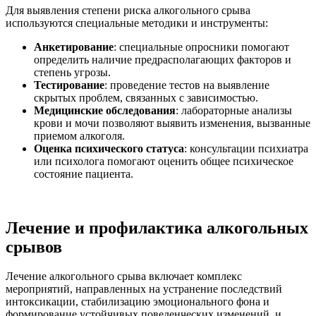
Для выявления степени риска алкогольного срыва
используются специальные методики и инструменты:
Анкетирование
: специальные опросники помогают
определить наличие предрасполагающих факторов и
степень угрозы.
Тестирование
: проведение тестов на выявление
скрытых проблем, связанных с зависимостью.
Медицинские обследования
: лабораторные анализы
крови и мочи позволяют выявить изменения, вызванные
приемом алкоголя.
Оценка психического статуса
: консультации психиатра
или психолога помогают оценить общее психическое
состояние пациента.
Лечение и профилактика алкогольных
срывов
Лечение алкогольного срыва включает комплекс
мероприятий, направленных на устранение последствий
интоксикации, стабилизацию эмоционального фона и
формирование устойчивых поведенческих изменений, и