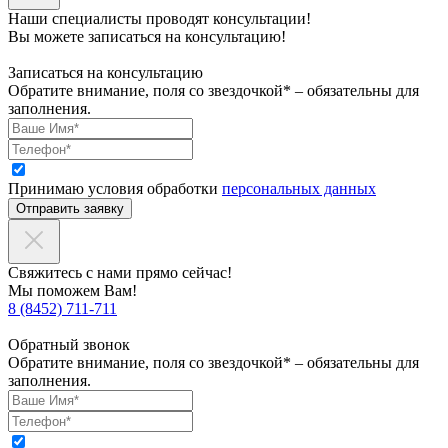
Наши специалисты проводят консультации!
Вы можете записаться на консультацию!
Записаться на консультацию
Обратите внимание, поля со звездочкой* – обязательны для
заполнения.
Принимаю условия обработки
персональных данных
Отправить заявку
Свяжитесь с нами прямо сейчас!
Мы поможем Вам!
8 (8452) 711-711
Обратный звонок
Обратите внимание, поля со звездочкой* – обязательны для
заполнения.