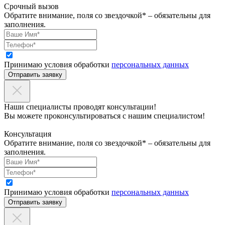
Срочный вызов
Обратите внимание, поля со звездочкой* – обязательны для
заполнения.
Принимаю условия обработки
персональных данных
Отправить заявку
Наши специалисты проводят консультации!
Вы можете проконсультироваться с нашим специалистом!
Консультация
Обратите внимание, поля со звездочкой* – обязательны для
заполнения.
Принимаю условия обработки
персональных данных
Отправить заявку