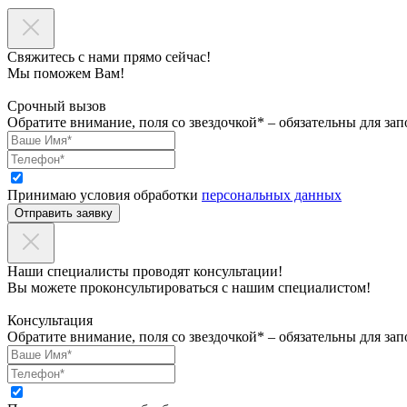
Свяжитесь с нами прямо сейчас!
Мы поможем Вам!
Срочный вызов
Обратите внимание, поля со звездочкой* – обязательны для зап
Принимаю условия обработки
персональных данных
Отправить заявку
Наши специалисты проводят консультации!
Вы можете проконсультироваться с нашим специалистом!
Консультация
Обратите внимание, поля со звездочкой* – обязательны для зап