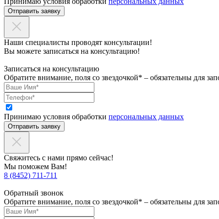
Принимаю условия обработки
персональных данных
Отправить заявку
Наши специалисты проводят консультации!
Вы можете записаться на консультацию!
Записаться на консультацию
Обратите внимание, поля со звездочкой* – обязательны для зап
Принимаю условия обработки
персональных данных
Отправить заявку
Свяжитесь с нами прямо сейчас!
Мы поможем Вам!
8 (8452) 711-711
Обратный звонок
Обратите внимание, поля со звездочкой* – обязательны для зап