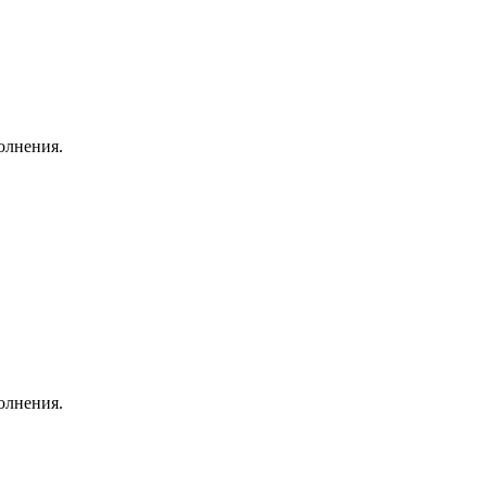
олнения.
олнения.