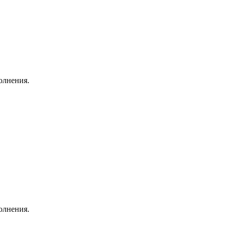
олнения.
олнения.