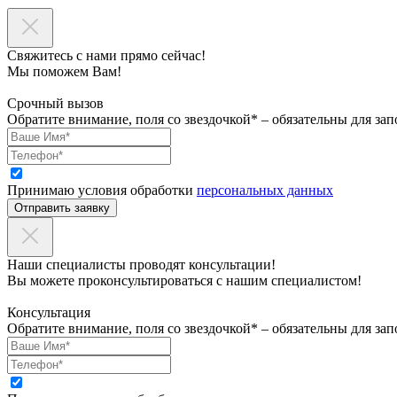
Свяжитесь с нами прямо сейчас!
Мы поможем Вам!
Срочный вызов
Обратите внимание, поля со звездочкой* – обязательны для зап
Принимаю условия обработки
персональных данных
Отправить заявку
Наши специалисты проводят консультации!
Вы можете проконсультироваться с нашим специалистом!
Консультация
Обратите внимание, поля со звездочкой* – обязательны для зап