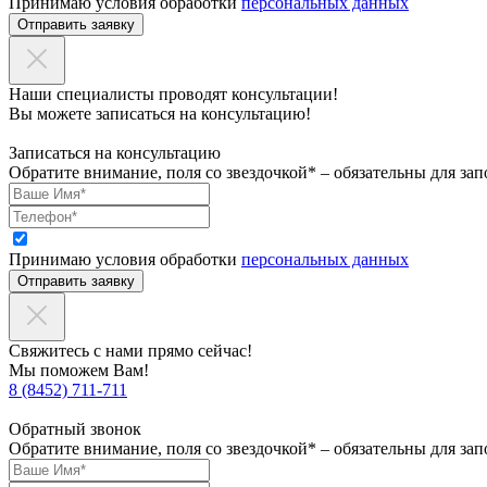
Принимаю условия обработки
персональных данных
Отправить заявку
Наши специалисты проводят консультации!
Вы можете записаться на консультацию!
Записаться на консультацию
Обратите внимание, поля со звездочкой* – обязательны для зап
Принимаю условия обработки
персональных данных
Отправить заявку
Свяжитесь с нами прямо сейчас!
Мы поможем Вам!
8 (8452) 711-711
Обратный звонок
Обратите внимание, поля со звездочкой* – обязательны для зап