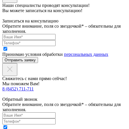
Наши специалисты проводят консультации!
Вы можете записаться на консультацию!
Записаться на консультацию
Обратите внимание, поля со звездочкой* – обязательны для
заполнения.
Принимаю условия обработки
персональных данных
Отправить заявку
Свяжитесь с нами прямо сейчас!
Мы поможем Вам!
8 (8452) 711-711
Обратный звонок
Обратите внимание, поля со звездочкой* – обязательны для
заполнения.