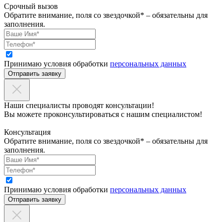
Срочный вызов
Обратите внимание, поля со звездочкой* – обязательны для
заполнения.
Принимаю условия обработки
персональных данных
Отправить заявку
Наши специалисты проводят консультации!
Вы можете проконсультироваться с нашим специалистом!
Консультация
Обратите внимание, поля со звездочкой* – обязательны для
заполнения.
Принимаю условия обработки
персональных данных
Отправить заявку