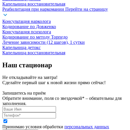
Капельница восстановительная
Реабилитация при наркомании
Перейти на страницу
Консультация нарколога
Кодирование по Довженко
Консультация психолога
Кодирование по методу Торпедо
Лечение зависимости (12 шагов), 1 сутки
Капельница детокс
Капельница восстановительная
Наш стационар
Не откладывайте на завтра!
Сделайте первый шаг к новой жизни прямо сейчас!
Запишитесь на приём
Обратите внимание, поля со звездочкой* – обязательны для
заполнения.
Принимаю условия обработки
персональных данных