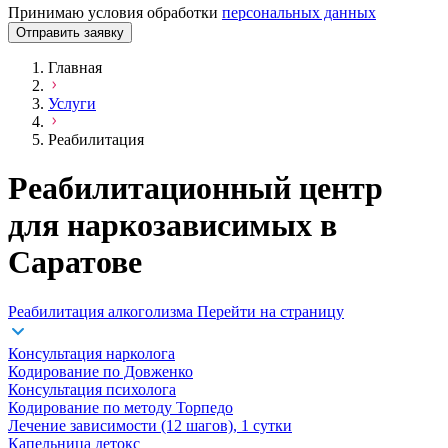
Принимаю условия обработки
персональных данных
Отправить заявку
Главная
Услуги
Реабилитация
Реабилитационный центр
для наркозависимых в
Саратове
Реабилитация алкоголизма
Перейти на страницу
Консультация нарколога
Кодирование по Довженко
Консультация психолога
Кодирование по методу Торпедо
Лечение зависимости (12 шагов), 1 сутки
Капельница детокс