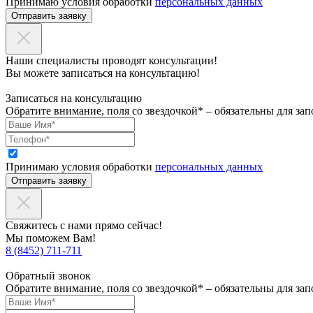
Принимаю условия обработки
персональных данных
Отправить заявку
Наши специалисты проводят консультации!
Вы можете записаться на консультацию!
Записаться на консультацию
Обратите внимание, поля со звездочкой* – обязательны для зап
Принимаю условия обработки
персональных данных
Отправить заявку
Свяжитесь с нами прямо сейчас!
Мы поможем Вам!
8 (8452) 711-711
Обратный звонок
Обратите внимание, поля со звездочкой* – обязательны для зап