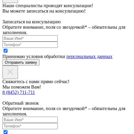
Наши специалисты проводят консультации!
Вы можете записаться на консультацию!
Записаться на консультацию
Обратите внимание, поля со звездочкой* – обязательны для
заполнения.
Принимаю условия обработки
персональных данных
Отправить заявку
Свяжитесь с нами прямо сейчас!
Мы поможем Вам!
8 (8452) 711-711
Обратный звонок
Обратите внимание, поля со звездочкой* – обязательны для
заполнения.