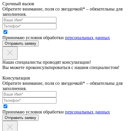
Срочный вызов
Обратите внимание, поля со звездочкой* – обязательны для
заполнения.
Принимаю условия обработки
персональных данных
Отправить заявку
Наши специалисты проводят консультации!
Вы можете проконсультироваться с нашим специалистом!
Консультация
Обратите внимание, поля со звездочкой* – обязательны для
заполнения.
Принимаю условия обработки
персональных данных
Отправить заявку