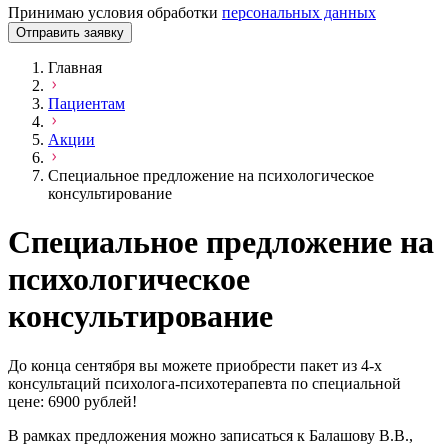
Принимаю условия обработки
персональных данных
Отправить заявку
Главная
Пациентам
Акции
Специальное предложение на психологическое
консультирование
Специальное предложение на
психологическое
консультирование
До конца сентября вы можете приобрести пакет из 4-х
консультаций психолога-психотерапевта по специальной
цене:
6900
рублей!
В рамках предложения можно записаться к Балашову В.В.,