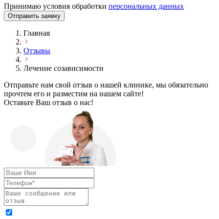
Принимаю условия обработки
персональных данных
Отправить заявку
Главная
Отзывы
Лечение созависимости
Отправьте нам свой отзыв о нашей клинике, мы обязательно
прочтем его и разместим на нашем сайте!
Оставьте Ваш отзыв о нас!