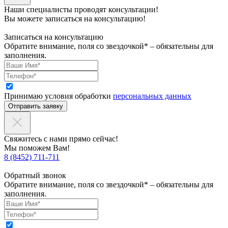
Наши специалисты проводят консультации!
Вы можете записаться на консультацию!
Записаться на консультацию
Обратите внимание, поля со звездочкой* – обязательны для
заполнения.
Принимаю условия обработки
персональных данных
Отправить заявку
Свяжитесь с нами прямо сейчас!
Мы поможем Вам!
8 (8452) 711-711
Обратный звонок
Обратите внимание, поля со звездочкой* – обязательны для
заполнения.