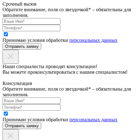
Срочный вызов
Обратите внимание, поля со звездочкой* – обязательны для
заполнения.
Принимаю условия обработки
персональных данных
Отправить заявку
Наши специалисты проводят консультации!
Вы можете проконсультироваться с нашим специалистом!
Консультация
Обратите внимание, поля со звездочкой* – обязательны для
заполнения.
Принимаю условия обработки
персональных данных
Отправить заявку