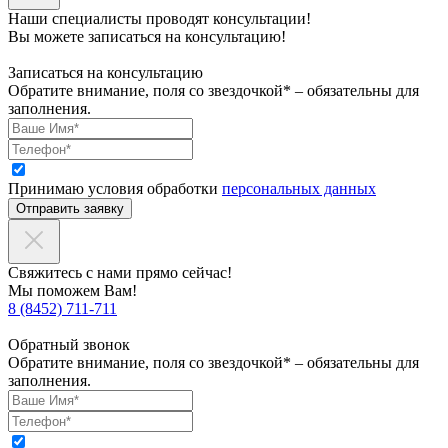
Наши специалисты проводят консультации!
Вы можете записаться на консультацию!
Записаться на консультацию
Обратите внимание, поля со звездочкой* – обязательны для
заполнения.
Принимаю условия обработки
персональных данных
Отправить заявку
Свяжитесь с нами прямо сейчас!
Мы поможем Вам!
8 (8452) 711-711
Обратный звонок
Обратите внимание, поля со звездочкой* – обязательны для
заполнения.