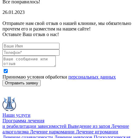
Все понравилось!
26.01.2023
Отправьте нам свой отзыв о нашей клинике, мы обязательно
прочтем его и разместим на нашем сайте!
Оставьте Ваш отзыв о нас!
Принимаю условия обработки
персональных данных
Отправить заявку
Наши услуги
Программа лечения
и реабилитации зависимостей
Выведение из запоя
Лечение
алкоголизма
Лечение наркомании
Лечение игромании
Лечение созависимости
Лечение неврозов
Психологическая