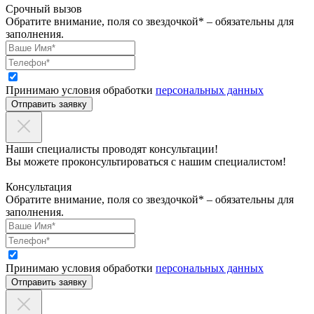
Срочный вызов
Обратите внимание, поля со звездочкой* – обязательны для
заполнения.
Принимаю условия обработки
персональных данных
Отправить заявку
Наши специалисты проводят консультации!
Вы можете проконсультироваться с нашим специалистом!
Консультация
Обратите внимание, поля со звездочкой* – обязательны для
заполнения.
Принимаю условия обработки
персональных данных
Отправить заявку