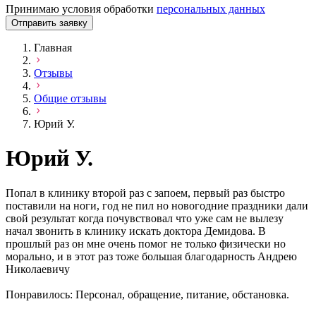
Принимаю условия обработки
персональных данных
Отправить заявку
Главная
Отзывы
Общие отзывы
Юрий У.
Юрий У.
Попал в клинику второй раз с запоем, первый раз быстро
поставили на ноги, год не пил но новогодние праздники дали
свой результат когда почувствовал что уже сам не вылезу
начал звонить в клинику искать доктора Демидова. В
прошлый раз он мне очень помог не только физически но
морально, и в этот раз тоже большая благодарность Андрею
Николаевичу
Понравилось: Персонал, обращение, питание, обстановка.