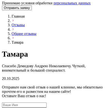
Принимаю условия обработки
персональных данных
Отправить заявку
Главная
Отзывы
Общие отзывы
Тамара
Тамара
Спасибо Демидову Андрею Николаевичу. Чуткий,
внимательный и большой специалист.
20.10.2025
Отправьте нам свой отзыв о нашей клинике, мы обязательно
прочтем его и разместим на нашем сайте!
Оставьте Ваш отзыв о нас!