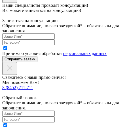
Наши специалисты проводят консультации!
Вы можете записаться на консультацию!
Записаться на консультацию
Обратите внимание, поля со звездочкой* – обязательны для
заполнения.
Принимаю условия обработки
персональных данных
Отправить заявку
Свяжитесь с нами прямо сейчас!
Мы поможем Вам!
8 (8452) 711-711
Обратный звонок
Обратите внимание, поля со звездочкой* – обязательны для
заполнения.