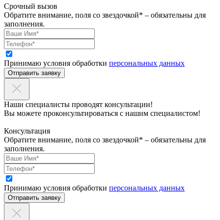
Срочный вызов
Обратите внимание, поля со звездочкой* – обязательны для
заполнения.
Принимаю условия обработки
персональных данных
Отправить заявку
Наши специалисты проводят консультации!
Вы можете проконсультироваться с нашим специалистом!
Консультация
Обратите внимание, поля со звездочкой* – обязательны для
заполнения.
Принимаю условия обработки
персональных данных
Отправить заявку