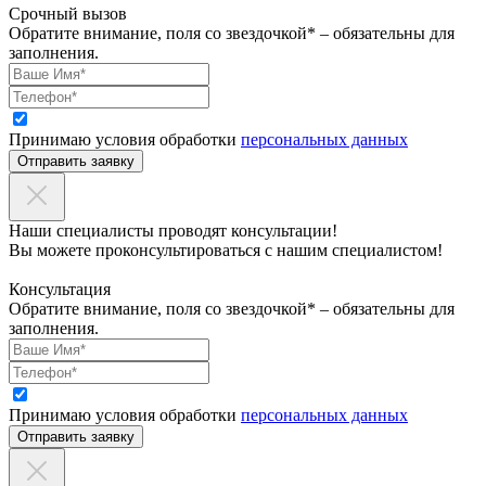
Срочный вызов
Обратите внимание, поля со звездочкой* – обязательны для
заполнения.
Принимаю условия обработки
персональных данных
Отправить заявку
Наши специалисты проводят консультации!
Вы можете проконсультироваться с нашим специалистом!
Консультация
Обратите внимание, поля со звездочкой* – обязательны для
заполнения.
Принимаю условия обработки
персональных данных
Отправить заявку