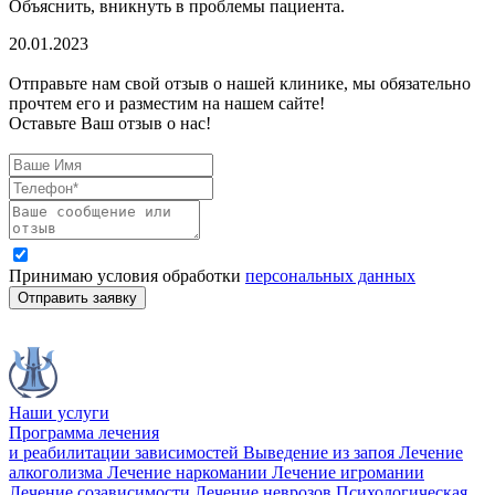
Объяснить, вникнуть в проблемы пациента.
20.01.2023
Отправьте нам свой отзыв о нашей клинике, мы обязательно
прочтем его и разместим на нашем сайте!
Оставьте Ваш отзыв о нас!
Принимаю условия обработки
персональных данных
Отправить заявку
Наши услуги
Программа лечения
и реабилитации зависимостей
Выведение из запоя
Лечение
алкоголизма
Лечение наркомании
Лечение игромании
Лечение созависимости
Лечение неврозов
Психологическая