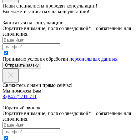
Наши специалисты проводят консультации!
Вы можете записаться на консультацию!
Записаться на консультацию
Обратите внимание, поля со звездочкой* – обязательны для
заполнения.
Принимаю условия обработки
персональных данных
Отправить заявку
Свяжитесь с нами прямо сейчас!
Мы поможем Вам!
8 (8452) 711-711
Обратный звонок
Обратите внимание, поля со звездочкой* – обязательны для
заполнения.