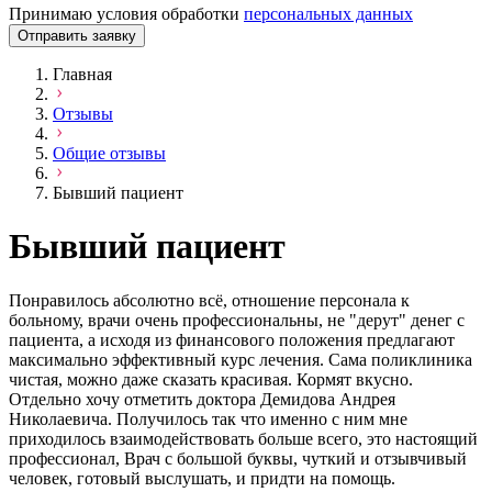
Принимаю условия обработки
персональных данных
Отправить заявку
Главная
Отзывы
Общие отзывы
Бывший пациент
Бывший пациент
Понравилось абсолютно всё, отношение персонала к
больному, врачи очень профессиональны, не "дерут" денег с
пациента, а исходя из финансового положения предлагают
максимально эффективный курс лечения. Сама поликлиника
чистая, можно даже сказать красивая. Кормят вкусно.
Отдельно хочу отметить доктора Демидова Андрея
Николаевича. Получилось так что именно с ним мне
приходилось взаимодействовать больше всего, это настоящий
профессионал, Врач с большой буквы, чуткий и отзывчивый
человек, готовый выслушать, и придти на помощь.