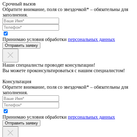
Срочный вызов
Обратите внимание, поля со звездочкой* – обязательны для
заполнения.
Принимаю условия обработки
персональных данных
Отправить заявку
Наши специалисты проводят консультации!
Вы можете проконсультироваться с нашим специалистом!
Консультация
Обратите внимание, поля со звездочкой* – обязательны для
заполнения.
Принимаю условия обработки
персональных данных
Отправить заявку