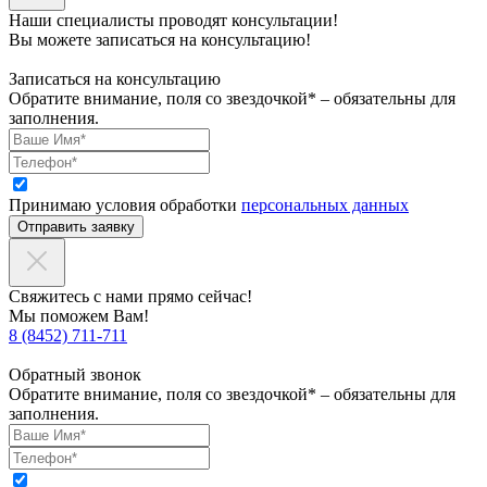
Наши специалисты проводят консультации!
Вы можете записаться на консультацию!
Записаться на консультацию
Обратите внимание, поля со звездочкой* – обязательны для
заполнения.
Принимаю условия обработки
персональных данных
Отправить заявку
Свяжитесь с нами прямо сейчас!
Мы поможем Вам!
8 (8452) 711-711
Обратный звонок
Обратите внимание, поля со звездочкой* – обязательны для
заполнения.