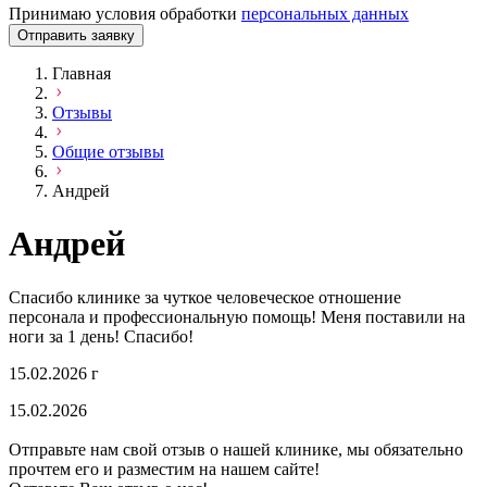
Принимаю условия обработки
персональных данных
Отправить заявку
Главная
Отзывы
Общие отзывы
Андрей
Андрей
Спасибо клинике за чуткое человеческое отношение
персонала и профессиональную помощь! Меня поставили на
ноги за 1 день! Спасибо!
15.02.2026 г
15.02.2026
Отправьте нам свой отзыв о нашей клинике, мы обязательно
прочтем его и разместим на нашем сайте!