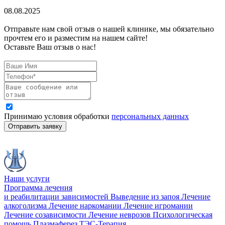
08.08.2025
Отправьте нам свой отзыв о нашей клинике, мы обязательно
прочтем его и разместим на нашем сайте!
Оставьте Ваш отзыв о нас!
Принимаю условия обработки
персональных данных
Отправить заявку
Наши услуги
Программа лечения
и реабилитации зависимостей
Выведение из запоя
Лечение
алкоголизма
Лечение наркомании
Лечение игромании
Лечение созависимости
Лечение неврозов
Психологическая
помощь
Плазмаферез
ТЭС-Терапия