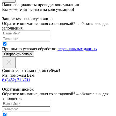
Наши специалисты проводят консультации!
Вы можете записаться на консультацию!
Записаться на консультацию
Обратите внимание, поля со звездочкой* – обязательны для
заполнения.
Принимаю условия обработки
персональных данных
Отправить заявку
Свяжитесь с нами прямо сейчас!
Мы поможем Вам!
8 (8452) 711-711
Обратный звонок
Обратите внимание, поля со звездочкой* – обязательны для
заполнения.