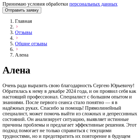
Принимаю условия обработки
персональных данных
Отправить заявку
Главная
Отзывы
Общие отзывы
Алена
Алена
Очень рада выразить свою благодарность Сергею Юрьевичу!
Обратилась к нему в декабре 2024 года, и он проявил себя как
настоящий профессионал. Специалист с большим опытом и
знаниями. После первого сеанса стало понятно — я в
надёжных руках. Спасибо за помощь! Прямолинейный
специалист, может помочь выйти из сложных и депрессивных
состояний. Он анализирует ситуацию, выявляет истинные
причины проблемы и предлагает эффективные решения. Этот
подход помогает не только справиться с текущими
трудностями, но и предотвратить их повторение в будущем