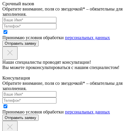
Срочный вызов
Обратите внимание, поля со звездочкой* – обязательны для
заполнения.
Принимаю условия обработки
персональных данных
Отправить заявку
Наши специалисты проводят консультации!
Вы можете проконсультироваться с нашим специалистом!
Консультация
Обратите внимание, поля со звездочкой* – обязательны для
заполнения.
Принимаю условия обработки
персональных данных
Отправить заявку