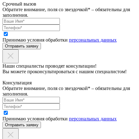
Срочный вызов
Обратите внимание, поля со звездочкой* – обязательны для
заполнения.
Принимаю условия обработки
персональных данных
Отправить заявку
Наши специалисты проводят консультации!
Вы можете проконсультироваться с нашим специалистом!
Консультация
Обратите внимание, поля со звездочкой* – обязательны для
заполнения.
Принимаю условия обработки
персональных данных
Отправить заявку