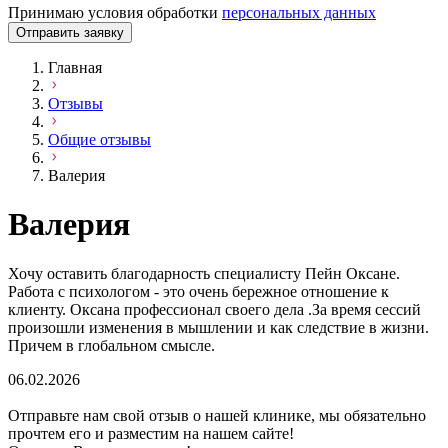
Принимаю условия обработки
персональных данных
Отправить заявку
Главная
Отзывы
Общие отзывы
Валерия
Валерия
Хочу оставить благодарность специалисту Пейн Оксане.
Работа с психологом - это очень бережное отношение к
клиенту. Оксана профессионал своего дела .За время сессий
произошли изменения в мышлении и как следствие в жизни.
Причем в глобальном смысле.
06.02.2026
Отправьте нам свой отзыв о нашей клинике, мы обязательно
прочтем его и разместим на нашем сайте!