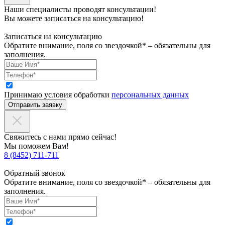
Наши специалисты проводят консультации!
Вы можете записаться на консультацию!
Записаться на консультацию
Обратите внимание, поля со звездочкой* – обязательны для
заполнения.
Принимаю условия обработки
персональных данных
Отправить заявку
Свяжитесь с нами прямо сейчас!
Мы поможем Вам!
8 (8452) 711-711
Обратный звонок
Обратите внимание, поля со звездочкой* – обязательны для
заполнения.