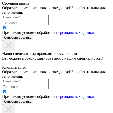
Срочный вызов
Обратите внимание, поля со звездочкой* – обязательны для
заполнения.
Принимаю условия обработки
персональных данных
Отправить заявку
Наши специалисты проводят консультации!
Вы можете проконсультироваться с нашим специалистом!
Консультация
Обратите внимание, поля со звездочкой* – обязательны для
заполнения.
Принимаю условия обработки
персональных данных
Отправить заявку