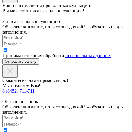
Наши специалисты проводят консультации!
Вы можете записаться на консультацию!
Записаться на консультацию
Обратите внимание, поля со звездочкой* – обязательны для
заполнения.
Принимаю условия обработки
персональных данных
Отправить заявку
Свяжитесь с нами прямо сейчас!
Мы поможем Вам!
8 (8452) 711-711
Обратный звонок
Обратите внимание, поля со звездочкой* – обязательны для
заполнения.