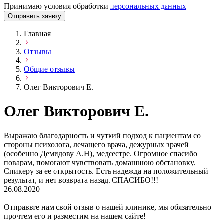
Принимаю условия обработки
персональных данных
Отправить заявку
Главная
Отзывы
Общие отзывы
Олег Викторович Е.
Олег Викторович Е.
Выражаю благодарность и чуткий подход к пациентам со
стороны психолога, лечащего врача, дежурных врачей
(особенно Демидову А.Н), медсестре. Огромное спасибо
поварам, помогают чувствовать домашнюю обстановку.
Спикеру за ее открытость. Есть надежда на положительный
результат, и нет возврата назад. СПАСИБО!!!
26.08.2020
Отправьте нам свой отзыв о нашей клинике, мы обязательно
прочтем его и разместим на нашем сайте!