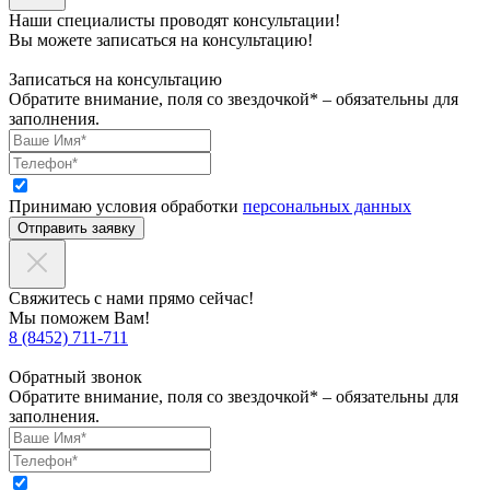
Наши специалисты проводят консультации!
Вы можете записаться на консультацию!
Записаться на консультацию
Обратите внимание, поля со звездочкой* – обязательны для
заполнения.
Принимаю условия обработки
персональных данных
Отправить заявку
Свяжитесь с нами прямо сейчас!
Мы поможем Вам!
8 (8452) 711-711
Обратный звонок
Обратите внимание, поля со звездочкой* – обязательны для
заполнения.