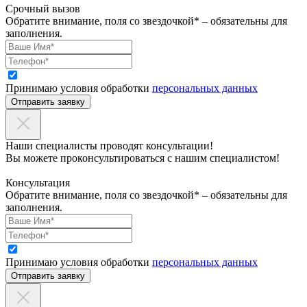
Срочный вызов
Обратите внимание, поля со звездочкой* – обязательны для
заполнения.
Принимаю условия обработки
персональных данных
Отправить заявку
Наши специалисты проводят консультации!
Вы можете проконсультироваться с нашим специалистом!
Консультация
Обратите внимание, поля со звездочкой* – обязательны для
заполнения.
Принимаю условия обработки
персональных данных
Отправить заявку