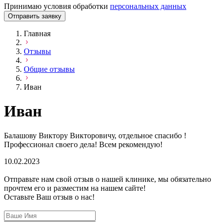
Принимаю условия обработки
персональных данных
Отправить заявку
Главная
Отзывы
Общие отзывы
Иван
Иван
Балашову Виктору Викторовичу, отдельное спасибо !
Профессионал своего дела! Всем рекомендую!
10.02.2023
Отправьте нам свой отзыв о нашей клинике, мы обязательно
прочтем его и разместим на нашем сайте!
Оставьте Ваш отзыв о нас!