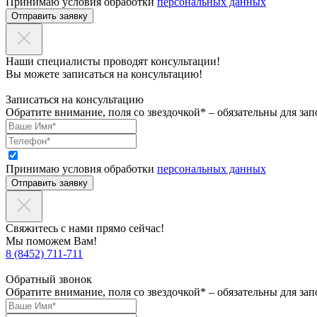
Принимаю условия обработки
персональных данных
Отправить заявку
Наши специалисты проводят консультации!
Вы можете записаться на консультацию!
Записаться на консультацию
Обратите внимание, поля со звездочкой* – обязательны для зап
Принимаю условия обработки
персональных данных
Отправить заявку
Свяжитесь с нами прямо сейчас!
Мы поможем Вам!
8 (8452) 711-711
Обратный звонок
Обратите внимание, поля со звездочкой* – обязательны для зап