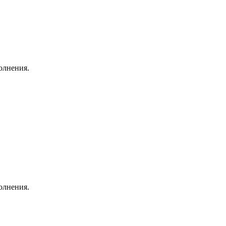
олнения.
олнения.