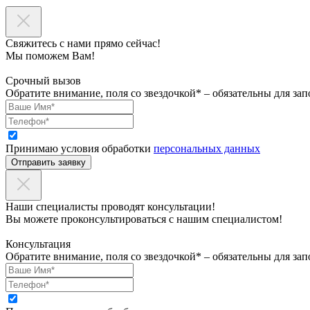
Свяжитесь с нами прямо сейчас!
Мы поможем Вам!
Срочный вызов
Обратите внимание, поля со звездочкой* – обязательны для зап
Принимаю условия обработки
персональных данных
Отправить заявку
Наши специалисты проводят консультации!
Вы можете проконсультироваться с нашим специалистом!
Консультация
Обратите внимание, поля со звездочкой* – обязательны для зап