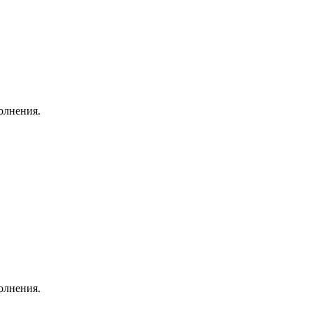
олнения.
олнения.