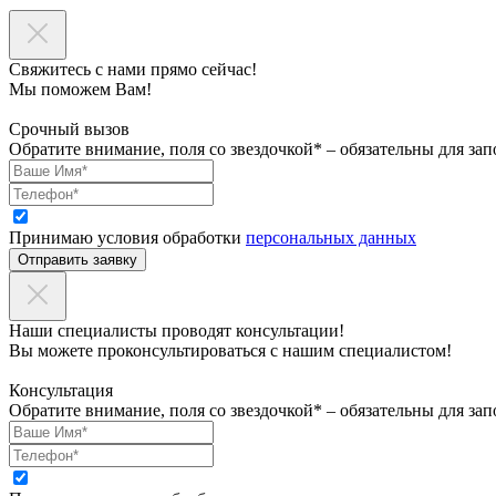
Свяжитесь с нами прямо сейчас!
Мы поможем Вам!
Срочный вызов
Обратите внимание, поля со звездочкой* – обязательны для зап
Принимаю условия обработки
персональных данных
Отправить заявку
Наши специалисты проводят консультации!
Вы можете проконсультироваться с нашим специалистом!
Консультация
Обратите внимание, поля со звездочкой* – обязательны для зап