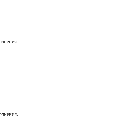
олнения.
олнения.