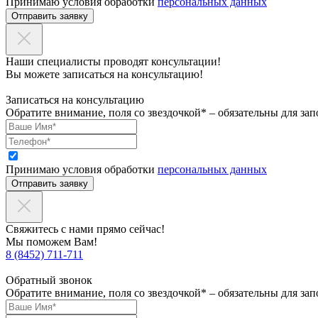
Принимаю условия обработки
персональных данных
Отправить заявку
Наши специалисты проводят консультации!
Вы можете записаться на консультацию!
Записаться на консультацию
Обратите внимание, поля со звездочкой* – обязательны для зап
Принимаю условия обработки
персональных данных
Отправить заявку
Свяжитесь с нами прямо сейчас!
Мы поможем Вам!
8 (8452) 711-711
Обратный звонок
Обратите внимание, поля со звездочкой* – обязательны для зап