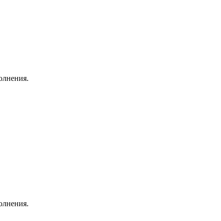
олнения.
олнения.