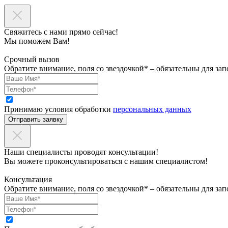
Свяжитесь с нами прямо сейчас!
Мы поможем Вам!
Срочный вызов
Обратите внимание, поля со звездочкой* – обязательны для зап
Принимаю условия обработки
персональных данных
Отправить заявку
Наши специалисты проводят консультации!
Вы можете проконсультироваться с нашим специалистом!
Консультация
Обратите внимание, поля со звездочкой* – обязательны для зап