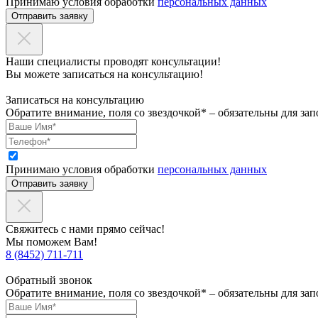
Принимаю условия обработки
персональных данных
Отправить заявку
Наши специалисты проводят консультации!
Вы можете записаться на консультацию!
Записаться на консультацию
Обратите внимание, поля со звездочкой* – обязательны для зап
Принимаю условия обработки
персональных данных
Отправить заявку
Свяжитесь с нами прямо сейчас!
Мы поможем Вам!
8 (8452) 711-711
Обратный звонок
Обратите внимание, поля со звездочкой* – обязательны для зап