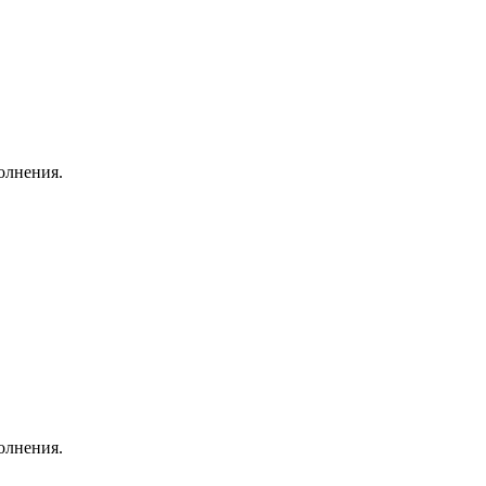
олнения.
олнения.