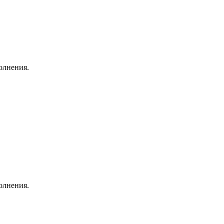
олнения.
олнения.