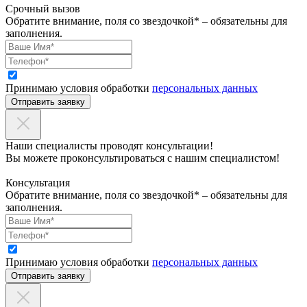
Срочный вызов
Обратите внимание, поля со звездочкой* – обязательны для
заполнения.
Принимаю условия обработки
персональных данных
Отправить заявку
Наши специалисты проводят консультации!
Вы можете проконсультироваться с нашим специалистом!
Консультация
Обратите внимание, поля со звездочкой* – обязательны для
заполнения.
Принимаю условия обработки
персональных данных
Отправить заявку