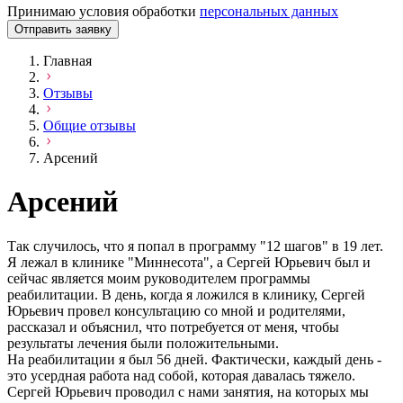
Принимаю условия обработки
персональных данных
Отправить заявку
Главная
Отзывы
Общие отзывы
Арсений
Арсений
Так случилось, что я попал в программу "12 шагов" в 19 лет.
Я лежал в клинике "Миннесота", а Сергей Юрьевич был и
сейчас является моим руководителем программы
реабилитации. В день, когда я ложился в клинику, Сергей
Юрьевич провел консультацию со мной и родителями,
рассказал и объяснил, что потребуется от меня, чтобы
результаты лечения были положительными.
На реабилитации я был 56 дней. Фактически, каждый день -
это усердная работа над собой, которая давалась тяжело.
Сергей Юрьевич проводил с нами занятия, на которых мы