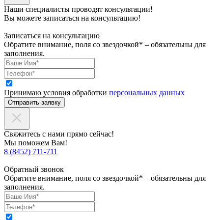
Наши специалисты проводят консультации!
Вы можете записаться на консультацию!
Записаться на консультацию
Обратите внимание, поля со звездочкой* – обязательны для
заполнения.
Принимаю условия обработки
персональных данных
Отправить заявку
Свяжитесь с нами прямо сейчас!
Мы поможем Вам!
8 (8452) 711-711
Обратный звонок
Обратите внимание, поля со звездочкой* – обязательны для
заполнения.