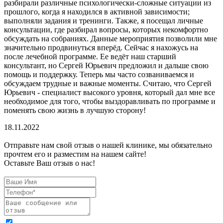
разбирали различные психологически-сложные ситуации из
прошлого, когда я находился в активной зависимости;
выполняли задания и тренинги. Также, я посещал личные
консультации, где разбирал вопросы, которых некомфортно
обсуждать на собраниях. Данные мероприятия позволили мне
значительно продвинуться вперёд. Сейчас я нахожусь на
после лечебной программе. Ее ведёт наш старший
консультант, но Сергей Юрьевич предложил и дальше свою
помощь и поддержку. Теперь мы часто созваниваемся и
обсуждаем трудные и важные моменты. Считаю, что Сергей
Юрьевич - специалист высокого уровня, который дал мне все
необходимое для того, чтобы выздоравливать по программе и
поменять свою жизнь в лучшую сторону!
18.11.2022
Отправьте нам свой отзыв о нашей клинике, мы обязательно
прочтем его и разместим на нашем сайте!
Оставьте Ваш отзыв о нас!