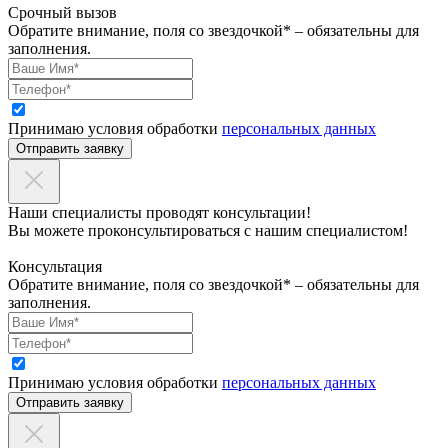
Срочный вызов
Обратите внимание, поля со звездочкой* – обязательны для
заполнения.
Принимаю условия обработки
персональных данных
Отправить заявку
Наши специалисты проводят консультации!
Вы можете проконсультироваться с нашим специалистом!
Консультация
Обратите внимание, поля со звездочкой* – обязательны для
заполнения.
Принимаю условия обработки
персональных данных
Отправить заявку