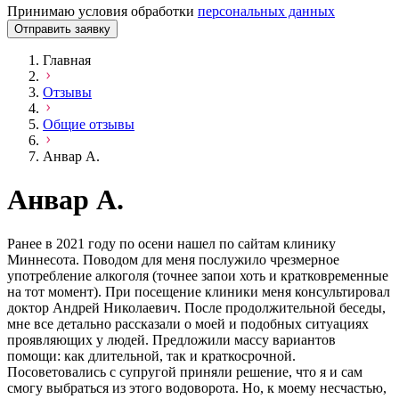
Принимаю условия обработки
персональных данных
Отправить заявку
Главная
Отзывы
Общие отзывы
Анвар А.
Анвар А.
Ранее в 2021 году по осени нашел по сайтам клинику
Миннесота. Поводом для меня послужило чрезмерное
употребление алкоголя (точнее запои хоть и кратковременные
на тот момент). При посещение клиники меня консультировал
доктор Андрей Николаевич. После продолжительной беседы,
мне все детально рассказали о моей и подобных ситуациях
проявляющих у людей. Предложили массу вариантов
помощи: как длительной, так и краткосрочной.
Посоветовались с супругой приняли решение, что я и сам
смогу выбраться из этого водоворота. Но, к моему несчастью,