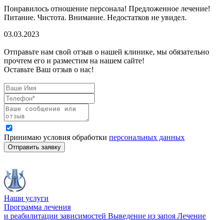
Понравилось отношение персонала! Предложенное лечение!
Питание. Чистота. Внимание. Недостатков не увидел.
03.03.2023
Отправьте нам свой отзыв о нашей клинике, мы обязательно
прочтем его и разместим на нашем сайте!
Оставьте Ваш отзыв о нас!
Принимаю условия обработки
персональных данных
Отправить заявку
Наши услуги
Программа лечения
и реабилитации зависимостей
Выведение из запоя
Лечение