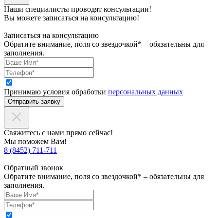
Наши специалисты проводят консультации!
Вы можете записаться на консультацию!
Записаться на консультацию
Обратите внимание, поля со звездочкой* – обязательны для
заполнения.
Принимаю условия обработки
персональных данных
Отправить заявку
Свяжитесь с нами прямо сейчас!
Мы поможем Вам!
8 (8452) 711-711
Обратный звонок
Обратите внимание, поля со звездочкой* – обязательны для
заполнения.