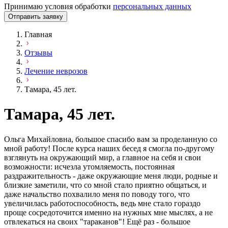
Принимаю условия обработки
персональных данных
Отправить заявку
Главная
Отзывы
Лечение неврозов
Тамара, 45 лет.
Тамара, 45 лет.
Ольга Михайловна, большое спасибо вам за проделанную со
мной работу! После курса наших бесед я смогла по-другому
взглянуть на окружающий мир, а главное на себя и свои
возможности: исчезла утомляемость, постоянная
раздражительность - даже окружающие меня люди, родные и
близкие заметили, что со мной стало приятно общаться, и
даже начальство похвалило меня по поводу того, что
увеличилась работоспособность, ведь мне стало гораздо
проще сосредоточится именно на нужных мне мыслях, а не
отвлекаться на своих "тараканов"! Ещё раз - большое