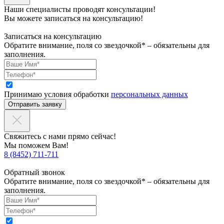
Наши специалисты проводят консультации!
Вы можете записаться на консультацию!
Записаться на консультацию
Обратите внимание, поля со звездочкой* – обязательны для
заполнения.
Принимаю условия обработки
персональных данных
Отправить заявку
Свяжитесь с нами прямо сейчас!
Мы поможем Вам!
8 (8452) 711-711
Обратный звонок
Обратите внимание, поля со звездочкой* – обязательны для
заполнения.