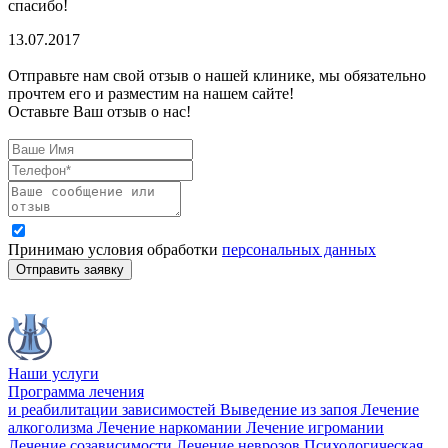
спасибо!
13.07.2017
Отправьте нам свой отзыв о нашей клинике, мы обязательно
прочтем его и разместим на нашем сайте!
Оставьте Ваш отзыв о нас!
Принимаю условия обработки
персональных данных
Отправить заявку
Наши услуги
Программа лечения
и реабилитации зависимостей
Выведение из запоя
Лечение
алкоголизма
Лечение наркомании
Лечение игромании
Лечение созависимости
Лечение неврозов
Психологическая