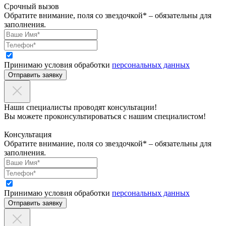
Срочный вызов
Обратите внимание, поля со звездочкой* – обязательны для
заполнения.
Принимаю условия обработки
персональных данных
Отправить заявку
Наши специалисты проводят консультации!
Вы можете проконсультироваться с нашим специалистом!
Консультация
Обратите внимание, поля со звездочкой* – обязательны для
заполнения.
Принимаю условия обработки
персональных данных
Отправить заявку