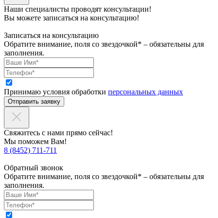
Наши специалисты проводят консультации!
Вы можете записаться на консультацию!
Записаться на консультацию
Обратите внимание, поля со звездочкой* – обязательны для
заполнения.
Принимаю условия обработки
персональных данных
Отправить заявку
Свяжитесь с нами прямо сейчас!
Мы поможем Вам!
8 (8452) 711-711
Обратный звонок
Обратите внимание, поля со звездочкой* – обязательны для
заполнения.