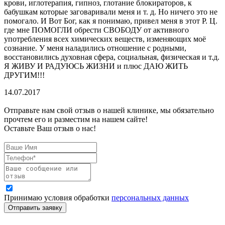
крови, иглотерапия, гипноз, глотание блокираторов, к
бабушкам которые заговаривали меня и т. д. Но ничего это не
помогало. И Вот Бог, как я понимаю, привел меня в этот Р. Ц.
где мне ПОМОГЛИ обрести СВОБОДУ от активного
употребления всех химических веществ, изменяющих моё
сознание. У меня наладились отношение с родными,
восстановились духовная сфера, социальная, физическая и т.д.
Я ЖИВУ И РАДУЮСЬ ЖИЗНИ и плюс ДАЮ ЖИТЬ
ДРУГИМ!!!
14.07.2017
Отправьте нам свой отзыв о нашей клинике, мы обязательно
прочтем его и разместим на нашем сайте!
Оставьте Ваш отзыв о нас!
Принимаю условия обработки
персональных данных
Отправить заявку