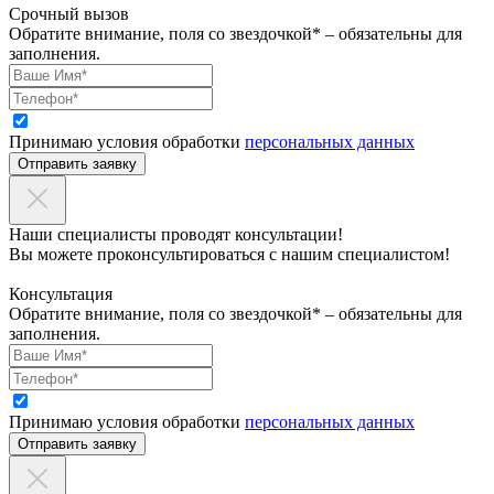
Срочный вызов
Обратите внимание, поля со звездочкой* – обязательны для
заполнения.
Принимаю условия обработки
персональных данных
Отправить заявку
Наши специалисты проводят консультации!
Вы можете проконсультироваться с нашим специалистом!
Консультация
Обратите внимание, поля со звездочкой* – обязательны для
заполнения.
Принимаю условия обработки
персональных данных
Отправить заявку