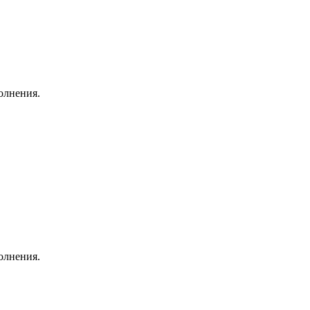
олнения.
олнения.