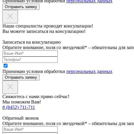
Принимаю условия обработки
персональных данных
Отправить заявку
Наши специалисты проводят консультации!
Вы можете записаться на консультацию!
Записаться на консультацию
Обратите внимание, поля со звездочкой* – обязательны для зап
Принимаю условия обработки
персональных данных
Отправить заявку
Свяжитесь с нами прямо сейчас!
Мы поможем Вам!
8 (8452) 711-711
Обратный звонок
Обратите внимание, поля со звездочкой* – обязательны для зап