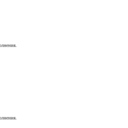
олнения.
олнения.