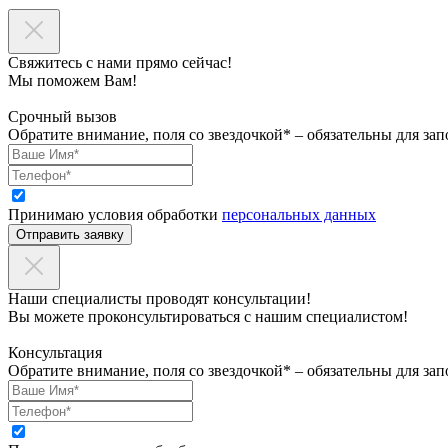
Свяжитесь с нами прямо сейчас!
Мы поможем Вам!
Срочный вызов
Обратите внимание, поля со звездочкой* – обязательны для зап
Принимаю условия обработки
персональных данных
Отправить заявку
Наши специалисты проводят консультации!
Вы можете проконсультироваться с нашим специалистом!
Консультация
Обратите внимание, поля со звездочкой* – обязательны для зап