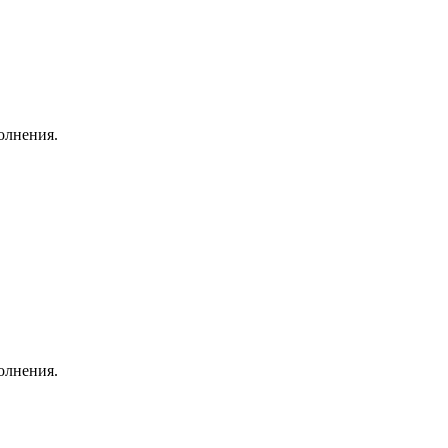
олнения.
олнения.