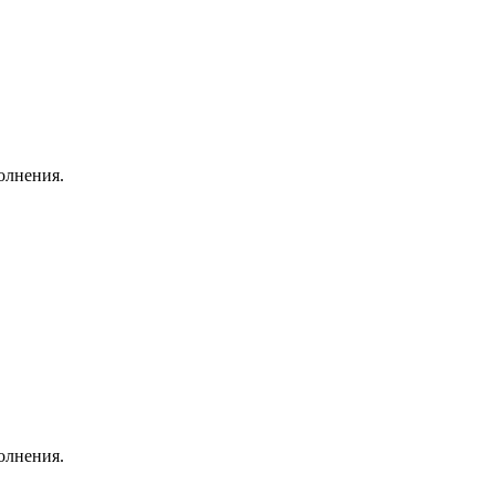
олнения.
олнения.