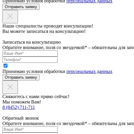
Принимаю условия обработки
персональных данных
Отправить заявку
Наши специалисты проводят консультации!
Вы можете записаться на консультацию!
Записаться на консультацию
Обратите внимание, поля со звездочкой* – обязательны для зап
Принимаю условия обработки
персональных данных
Отправить заявку
Свяжитесь с нами прямо сейчас!
Мы поможем Вам!
8 (8452) 711-711
Обратный звонок
Обратите внимание, поля со звездочкой* – обязательны для зап