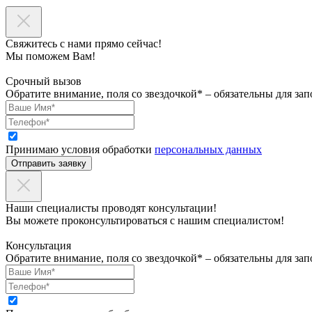
Свяжитесь с нами прямо сейчас!
Мы поможем Вам!
Срочный вызов
Обратите внимание, поля со звездочкой* – обязательны для зап
Принимаю условия обработки
персональных данных
Отправить заявку
Наши специалисты проводят консультации!
Вы можете проконсультироваться с нашим специалистом!
Консультация
Обратите внимание, поля со звездочкой* – обязательны для зап