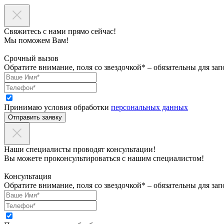
Свяжитесь с нами прямо сейчас!
Мы поможем Вам!
Срочный вызов
Обратите внимание, поля со звездочкой* – обязательны для зап
Принимаю условия обработки
персональных данных
Отправить заявку
Наши специалисты проводят консультации!
Вы можете проконсультироваться с нашим специалистом!
Консультация
Обратите внимание, поля со звездочкой* – обязательны для зап