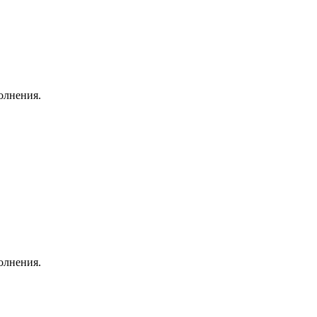
олнения.
олнения.