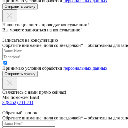
Принимаю условия обработки
персональных данных
Отправить заявку
Наши специалисты проводят консультации!
Вы можете записаться на консультацию!
Записаться на консультацию
Обратите внимание, поля со звездочкой* – обязательны для зап
Принимаю условия обработки
персональных данных
Отправить заявку
Свяжитесь с нами прямо сейчас!
Мы поможем Вам!
8 (8452) 711-711
Обратный звонок
Обратите внимание, поля со звездочкой* – обязательны для зап