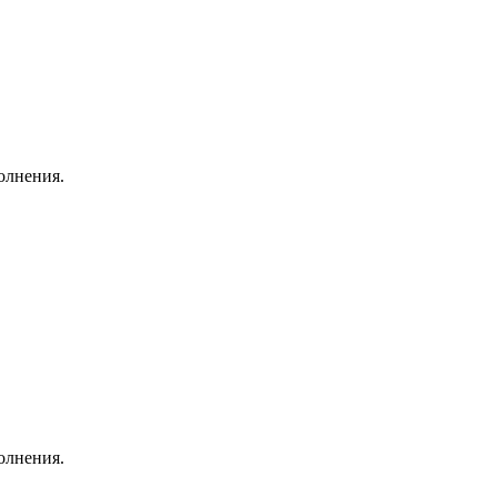
олнения.
олнения.