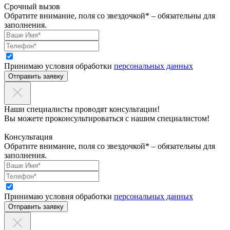
Срочный вызов
Обратите внимание, поля со звездочкой* – обязательны для
заполнения.
Принимаю условия обработки
персональных данных
Отправить заявку
Наши специалисты проводят консультации!
Вы можете проконсультироваться с нашим специалистом!
Консультация
Обратите внимание, поля со звездочкой* – обязательны для
заполнения.
Принимаю условия обработки
персональных данных
Отправить заявку