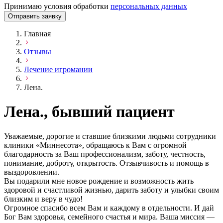
Принимаю условия обработки
персональных данных
Отправить заявку
Главная
Отзывы
Лечение игромании
Лена.
Лена., бывший пациент
Уважаемые, дорогие и ставшие близкими людьми сотрудники
клиники «Миннесота», обращаюсь к Вам с огромной
благодарность за Ваш профессионализм, заботу, честность,
понимание, доброту, открытость. Отзывчивость и помощь в
выздоровлении.
Вы подарили мне новое рождение и возможность жить
здоровой и счастливой жизнью, дарить заботу и улыбки своим
близким и веру в чудо!
Огромное спасибо всем Вам и каждому в отдельности. И дай
Бог Вам здоровья, семейного счастья и мира. Ваша миссия —