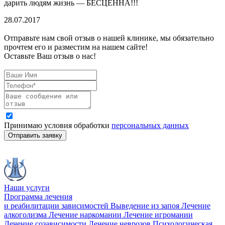
дарить людям жизнь — БЕСЦЕННА!!!
28.07.2017
Отправьте нам свой отзыв о нашей клинике, мы обязательно
прочтем его и разместим на нашем сайте!
Оставьте Ваш отзыв о нас!
Принимаю условия обработки
персональных данных
Отправить заявку
Наши услуги
Программа лечения
и реабилитации зависимостей
Выведение из запоя
Лечение
алкоголизма
Лечение наркомании
Лечение игромании
Лечение созависимости
Лечение неврозов
Психологическая