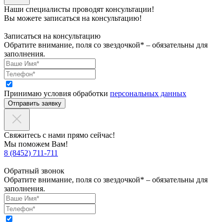
Наши специалисты проводят консультации!
Вы можете записаться на консультацию!
Записаться на консультацию
Обратите внимание, поля со звездочкой* – обязательны для
заполнения.
Принимаю условия обработки
персональных данных
Отправить заявку
Свяжитесь с нами прямо сейчас!
Мы поможем Вам!
8 (8452) 711-711
Обратный звонок
Обратите внимание, поля со звездочкой* – обязательны для
заполнения.